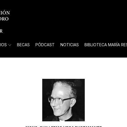
IOS
BECAS
PÓDCAST
NOTICIAS
BIBLIOTECA MARÍA R