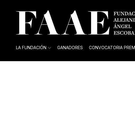
LA FUNDACIÓN
GANADORES
CONVOCATORIA PREM