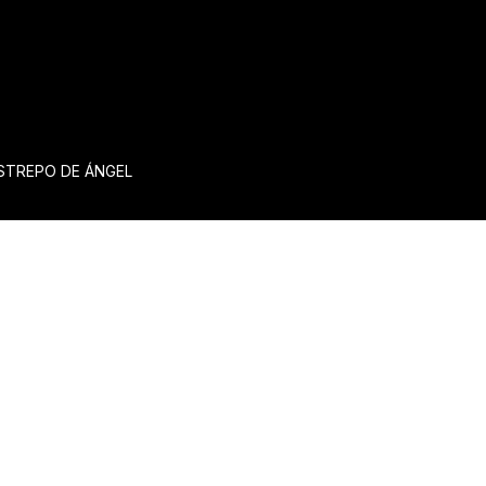
ESTREPO DE ÁNGEL