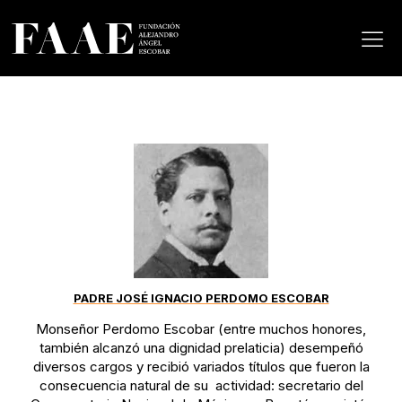
PADRE JOSÉ IGNACIO PERDOMO ESCOBAR
Monseñor Perdomo Escobar (entre muchos honores,
también alcanzó una dignidad prelaticia) desempeñó
diversos cargos y recibió variados títulos que fueron la
consecuencia natural de su actividad: secretario del