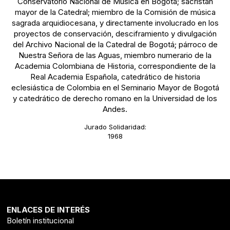
Conservatorio Nacional de Música en Bogotá; sacristán
mayor de la Catedral; miembro de la Comisión de música
sagrada arquidiocesana, y directamente involucrado en los
proyectos de conservación, desciframiento y divulgación
del Archivo Nacional de la Catedral de Bogotá; párroco de
Nuestra Señora de las Aguas, miembro numerario de la
Academia Colombiana de Historia, correspondiente de la
Real Academia Española, catedrático de historia
eclesiástica de Colombia en el Seminario Mayor de Bogotá
y catedrático de derecho romano en la Universidad de los
Andes.
Jurado Solidaridad:
1968
ENLACES DE INTERÉS
Boletín institucional