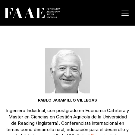
PABLO JARAMILLO VILLEGAS
Ingeniero Industrial, con postgrado en Economía Cafetera y
Master en Ciencias en Gestión Agrícola de la Universidad
de Reading (Inglaterra). Conferencista internacional en
temas como desarrollo rural, educación para el desarrollo y