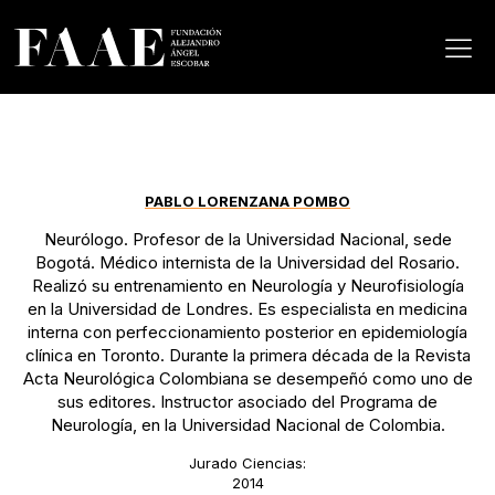
PABLO LORENZANA POMBO
Neurólogo. Profesor de la Universidad Nacional, sede
Bogotá. Médico internista de la Universidad del Rosario.
Realizó su entrenamiento en Neurología y Neurofisiología
en la Universidad de Londres. Es especialista en medicina
interna con perfeccionamiento posterior en epidemiología
clínica en Toronto. Durante la primera década de la Revista
Acta Neurológica Colombiana se desempeñó como uno de
sus editores. Instructor asociado del Programa de
Neurología, en la Universidad Nacional de Colombia.
Jurado Ciencias:
2014