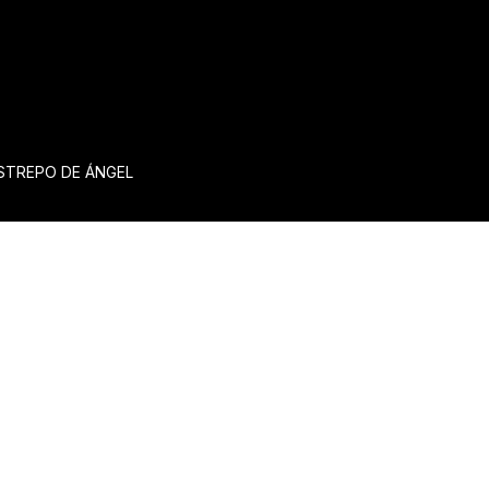
ESTREPO DE ÁNGEL