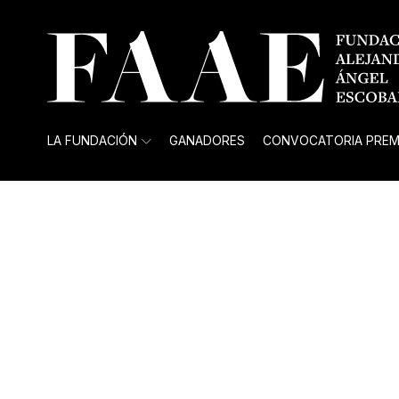
LA FUNDACIÓN
GANADORES
CONVOCATORIA PREM