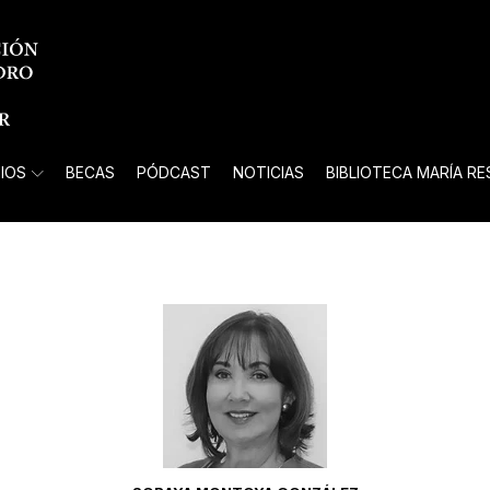
IOS
BECAS
PÓDCAST
NOTICIAS
BIBLIOTECA MARÍA R