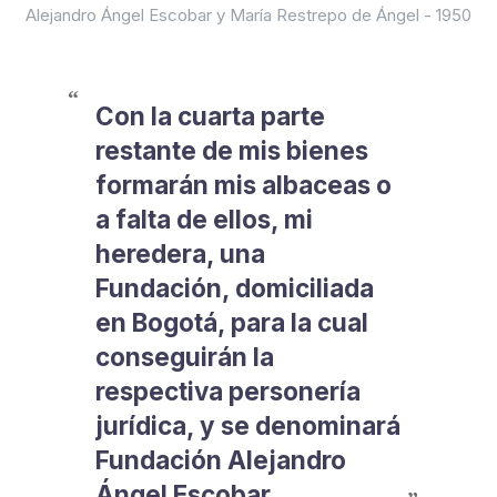
Alejandro Ángel Escobar y María Restrepo de Ángel - 1950
Con la cuarta parte
restante de mis bienes
formarán mis albaceas o
a falta de ellos, mi
heredera, una
Fundación, domiciliada
en Bogotá, para la cual
conseguirán la
respectiva personería
jurídica, y se denominará
Fundación Alejandro
Ángel Escobar.