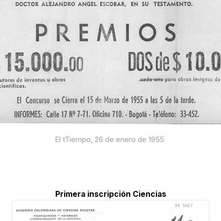
El tTiempo, 26 de enero de 1955
Primera inscripción Ciencias