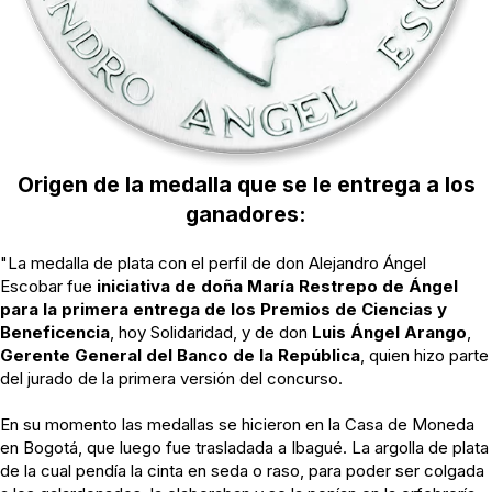
Origen de la medalla que se le entrega a los
ganadores:
"La medalla de plata con el perfil de don Alejandro Ángel
Escobar fue
iniciativa de doña María Restrepo de Ángel
para la primera entrega de los Premios de Ciencias y
Beneficencia
, hoy Solidaridad, y de don
Luis Ángel Arango
,
Gerente General del Banco de la República
, quien hizo parte
del jurado de la primera versión del concurso.
En su momento las medallas se hicieron en la Casa de Moneda
en Bogotá, que luego fue trasladada a Ibagué. La argolla de plata
de la cual pendía la cinta en seda o raso, para poder ser colgada