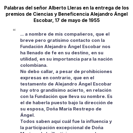
Palabras del señor Alberto Lleras en la entrega de los
premios de Ciencias y Beneficencia Alejandro Ángel
Escobar, 17 de mayo de 1955
... a nombre de mis compañeros, que el
breve pero gratísimo contacto con la
Fundación Alejandro Ángel Escobar nos
ha llenado de fe en su destino, en su
utilidad, en su importancia para la nación
colombiana.
No debo callar, a pesar de prohibiciones
expresas en contrario, que en el
testamento de Alejandro Ángel Escobar
hay otro grandísimo acierto, en relación
con la Fundación que lleva su nombre. Es
el de haberla puesto bajo la dirección de
su esposa, Doña María Restrepo de
Ángel.
Todos saben aquí cuál fue la influencia y
la participación excepcional de Doña