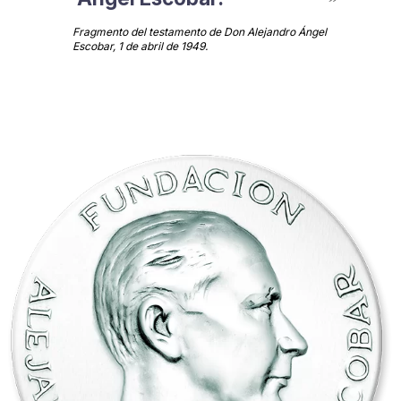
Fragmento del testamento de Don Alejandro Ángel
Escobar, 1 de abril de 1949.