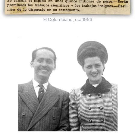
El Colombiano, c.a 1953