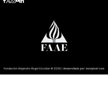
Fundación Alejandro Ángel Escobar © 2026 /
desarrollado por: movipixel.com