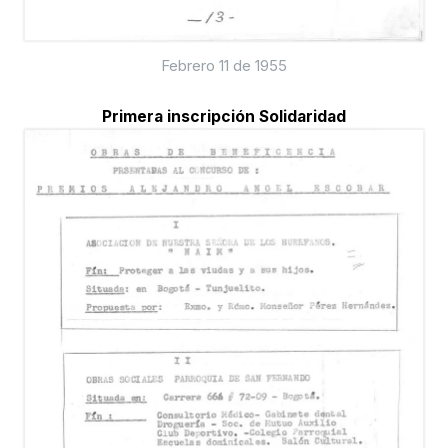
Febrero 11 de 1955
Primera inscripción Solidaridad