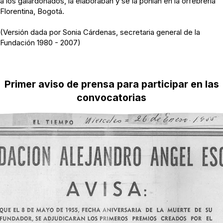
a los galardonados, la elaboraban y se la ponían en la orfebrería
Florentina, Bogotá.
(Versión dada por Sonia Cárdenas, secretaria general de la
Fundación 1980 - 2007)
Primer aviso de prensa para participar en las
convocatorias