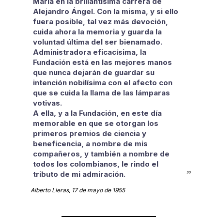
María en la brillantísima carrera de
Alejandro Ángel. Con la misma, y si ello
fuera posible, tal vez más devoción,
cuida ahora la memoria y guarda la
voluntad última del ser bienamado.
Administradora eficacísima, la
Fundación está en las mejores manos
que nunca dejarán de guardar su
intención nobilísima con el afecto con
que se cuida la llama de las lámparas
votivas.
A ella, y a la Fundación, en este día
memorable en que se otorgan los
primeros premios de ciencia y
beneficencia, a nombre de mis
compañeros, y también a nombre de
todos los colombianos, le rindo el
tributo de mi admiración.
Alberto Lleras, 17 de mayo de 1955