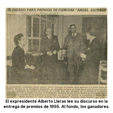
El expresidente Alberto Lleras lee su discurso en la
entrega de premios de 1955. Al fondo, los ganadores.