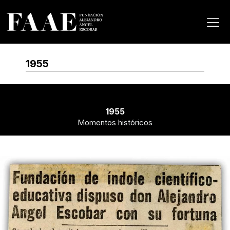
1955
1955
Momentos históricos