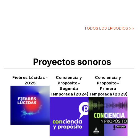
TODOS LOS EPISODIOS >>
Proyectos sonoros
Fiebres Lúcidas -
Conciencia y
Conciencia y
2025
Propósito –
Propósito –
Segunda
Primera
Temporada (2024)
Temporada (2023)