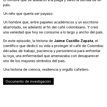
país.
Un niño que quería ser payaso.
Un hombre que, entre papeles académicos y un escritorio
abarrotado, se adelantó al fin del café colombiano. Y creó
una variedad que hoy se consume a lo largo y ancho del país.
En este episodio, la historia de
Jaime Castillo Zapata
, el
científico que dedicó su vida a proteger el café de Colombia:
décadas de trabajo, paciencia y persistencia para enfrentar
la roya, una enfermedad que amenazaba con desaparecer
uno de los mayores símbolos del país.
Una historia de ciencia, resiliencia y orgullo cafetero.
Documento de investigación