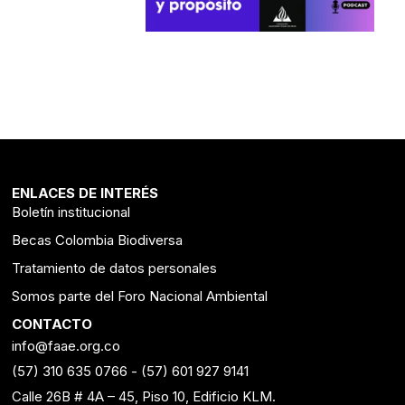
ENLACES DE INTERÉS
Boletín institucional
Becas Colombia Biodiversa
Tratamiento de datos personales
Somos parte del Foro Nacional Ambiental
CONTACTO
info@faae.org.co
(57) 310 635 0766
-
(57) 601 927 9141
Calle 26B # 4A – 45, Piso 10, Edificio KLM.