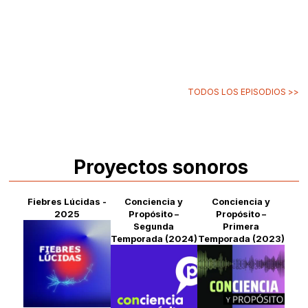
TODOS LOS EPISODIOS >>
Proyectos sonoros
Fiebres Lúcidas -
Conciencia y
Conciencia y
2025
Propósito –
Propósito –
Segunda
Primera
Temporada (2024)
Temporada (2023)