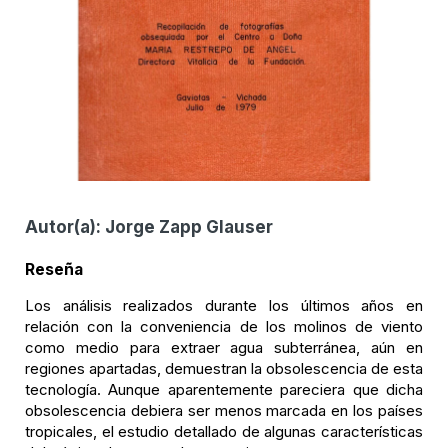
Autor(a):
Jorge Zapp Glauser
Reseña
Los análisis realizados durante los últimos años en
relación con la conveniencia de los molinos de viento
como medio para extraer agua subterránea, aún en
regiones apartadas, demuestran la obsolescencia de esta
tecnología. Aunque aparentemente pareciera que dicha
obsolescencia debiera ser menos marcada en los países
tropicales, el estudio detallado de algunas características