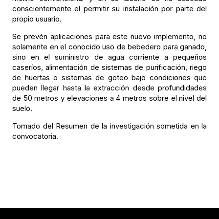
conscientemente el permitir su instalación por parte del
propio usuario.
Se prevén aplicaciones para este nuevo implemento, no
solamente en el conocido uso de bebedero para ganado,
sino en el suministro de agua corriente a pequeños
caseríos, alimentación de sistemas de purificación, riego
de huertas o sistemas de goteo bajo condiciones que
pueden llegar hasta la extracción desde profundidades
de 50 metros y elevaciones a 4 metros sobre el nivel del
suelo.
Tomado del Resumen de la investigación sometida en la
convocatoria.