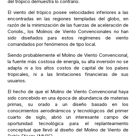
del trópico demuestra lo contrario.
El viento del trópico posee velocidades inferiores a las
encontradas en las regiones templadas del globo, en
razón de la minimización de las fuerzas de aceleración de
Coriolis., los Molinos de Viento Convencionales no han
sido diseñados para estos regímenes de viento
comandados por fenómenos de tipo local.
Siendo probablemente el Molino de Viento Convencional,
la fuente más costosa de energía, su alta inversión no se
adapta ni a los altos costos de capital de los países
tropicales, ni a las limitaciones financieras de sus
usuarios.
El hecho de que el Molino de Viento Convencional haya
sido concebido en una época de abundancia de materias
primas, su orado a un diseño basado en los
conocimientos aerodinámicos y tecnológicos del primer
cuarto de siglo, abrió un interesante campo de
oportunidad tecnológica para el replanteamiento
conceptual que llevó al diseño del Molino de Viento de