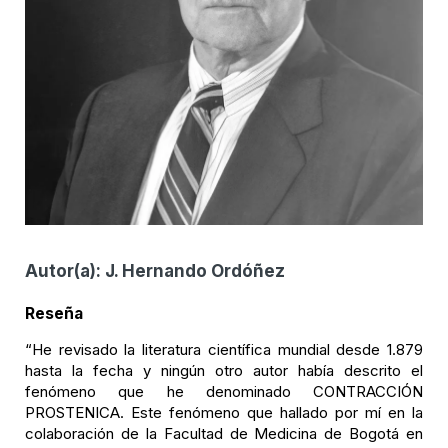
Autor(a):
J. Hernando Ordóñez
Reseña
“He revisado la literatura científica mundial desde 1.879
hasta la fecha y ningún otro autor había descrito el
fenómeno que he denominado CONTRACCIÓN
PROSTENICA. Este fenómeno que hallado por mí en la
colaboración de la Facultad de Medicina de Bogotá en