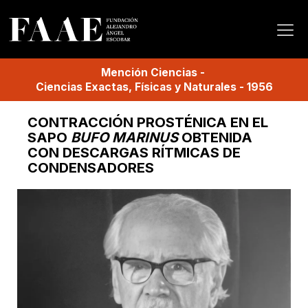
Mención
Ciencias
-
Ciencias Exactas, Físicas y Naturales
-
1956
CONTRACCIÓN PROSTÉNICA EN EL
SAPO
BUFO MARINUS
OBTENIDA
CON DESCARGAS RÍTMICAS DE
CONDENSADORES