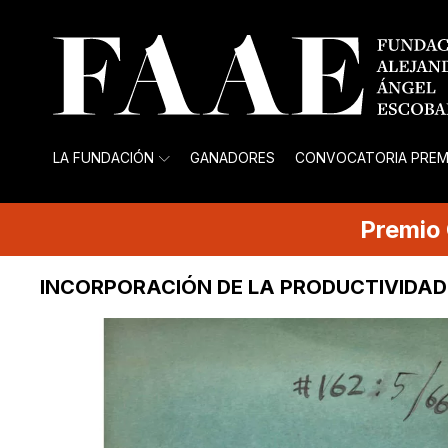
LA FUNDACIÓN
GANADORES
CONVOCATORIA PREM
Premio
INCORPORACIÓN DE LA PRODUCTIVIDAD