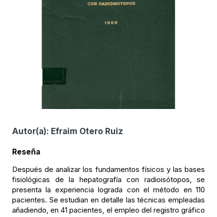
Autor(a):
Efraim Otero Ruiz
Reseña
Después de analizar los fundamentos físicos y las bases
fisiológicas de la hepatografía con radioisótopos, se
presenta la experiencia lograda con el método en 110
pacientes. Se estudian en detalle las técnicas empleadas
añadiendo, en 41 pacientes, el empleo del registro gráfico