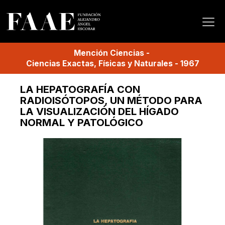
Mención
Ciencias
-
Ciencias Exactas, Físicas y Naturales
-
1967
LA HEPATOGRAFÍA CON
RADIOISÓTOPOS, UN MÉTODO PARA
LA VISUALIZACIÓN DEL HÍGADO
NORMAL Y PATOLÓGICO