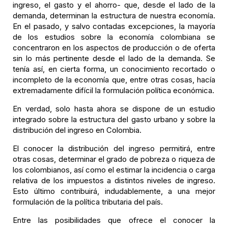
ingreso, el gasto y el ahorro- que, desde el lado de la
demanda, determinan la estructura de nuestra economía.
En el pasado, y salvo contadas excepciones, la mayoría
de los estudios sobre la economía colombiana se
concentraron en los aspectos de producción o de oferta
sin lo más pertinente desde el lado de la demanda. Se
tenía así, en cierta forma, un conocimiento recortado o
incompleto de la economía que, entre otras cosas, hacía
extremadamente difícil la formulación política económica.
En verdad, solo hasta ahora se dispone de un estudio
integrado sobre la estructura del gasto urbano y sobre la
distribución del ingreso en Colombia.
El conocer la distribución del ingreso permitirá, entre
otras cosas, determinar el grado de pobreza o riqueza de
los colombianos, así como el estimar la incidencia o carga
relativa de los impuestos a distintos niveles de ingreso.
Esto último contribuirá, indudablemente, a una mejor
formulación de la política tributaria del país.
Entre las posibilidades que ofrece el conocer la