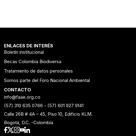
ENLACES DE INTERÉS
Boletín institucional
Becas Colombia Biodiversa
Tratamiento de datos personales
Somos parte del Foro Nacional Ambiental
CONTACTO
info@faae.org.co
(57) 310 635 0766
-
(57) 601 927 9141
Calle 26B # 4A – 45, Piso 10, Edificio KLM.
Bogotá, D.C. -Colombia