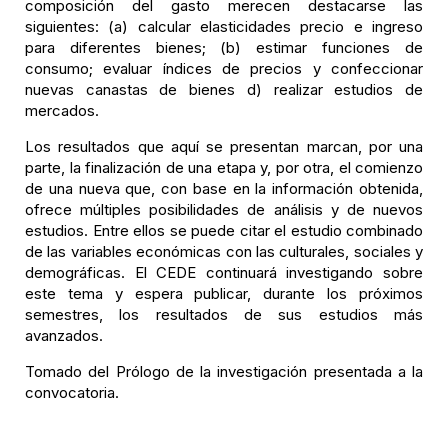
composición del gasto merecen destacarse las
siguientes: (a) calcular elasticidades precio e ingreso
para diferentes bienes; (b) estimar funciones de
consumo; evaluar índices de precios y confeccionar
nuevas canastas de bienes d) realizar estudios de
mercados.
Los resultados que aquí se presentan marcan, por una
parte, la finalización de una etapa y, por otra, el comienzo
de una nueva que, con base en la información obtenida,
ofrece múltiples posibilidades de análisis y de nuevos
estudios. Entre ellos se puede citar el estudio combinado
de las variables económicas con las culturales, sociales y
demográficas. El CEDE continuará investigando sobre
este tema y espera publicar, durante los próximos
semestres, los resultados de sus estudios más
avanzados.
Tomado del Prólogo de la investigación presentada a la
convocatoria.