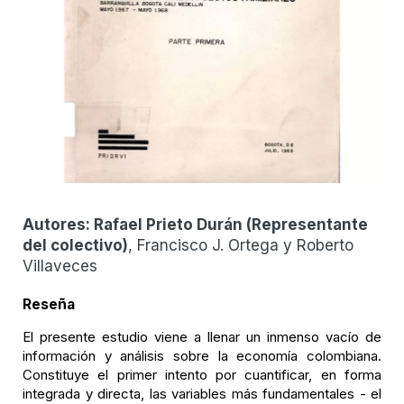
Autores:
Rafael Prieto Durán
(
Representante
del colectivo
)
, Francisco J. Ortega y Roberto
Villaveces
Reseña
El presente estudio viene a llenar un inmenso vacío de
información y análisis sobre la economía colombiana.
Constituye el primer intento por cuantificar, en forma
integrada y directa, las variables más fundamentales - el