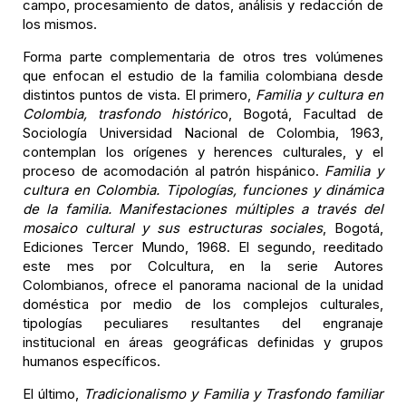
campo, procesamiento de datos, análisis y redacción de
los mismos.
Forma parte complementaria de otros tres volúmenes
que enfocan el estudio de la familia colombiana desde
distintos puntos de vista. El primero,
Familia y cultura en
Colombia, trasfondo históric
o, Bogotá, Facultad de
Sociología Universidad Nacional de Colombia, 1963,
contemplan los orígenes y herences culturales, y el
proceso de acomodación al patrón hispánico.
Familia y
cultura en Colombia. Tipologías, funciones y dinámica
de la familia. Manifestaciones múltiples a través del
mosaico cultural y sus estructuras sociales
, Bogotá,
Ediciones Tercer Mundo, 1968. El segundo, reeditado
este mes por Colcultura, en la serie Autores
Colombianos, ofrece el panorama nacional de la unidad
doméstica por medio de los complejos culturales,
tipologías peculiares resultantes del engranaje
institucional en áreas geográficas definidas y grupos
humanos específicos.
El último,
Tradicionalismo y Familia y Trasfondo familiar