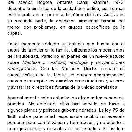
del Menor
, Bogotá, Antares Canal Ramírez, 1973,
describe la dinámica de la unidad doméstica, sus formas
estructurales en el proceso histórico del país. Analiza en
su segunda parte, la condición ambiental familiar del
menor con problemas, en grupos específicos de la
capital.
En el momento redacto un estudio que busca dar el
status de la mujer en la familia, utilizando los mecanismos
de la autoridad. Participo en planes de un nuevo estudio
sobre
Machismo, realidad, etiología y proyecciones
demográficas
. Con las Naciones Unidas preparo un
nuevo análisis de la familia en grupos generacionales
nuevos para captar los cambios en estructuras y valores
y avistar las directrices futuras de la unidad doméstica.
Aparentemente estos estudios no ofrecen trascendencia
práctica. Sin embargo, ellos han servido de base a
algunos planes y políticas gubernamentales. La ley 75 de
1968 sobre paternidad responsable recibió mi asesoría
personal para su motivación y formulación, y se orientó a
corregir anomalías descritas en los estudios. El Instituto