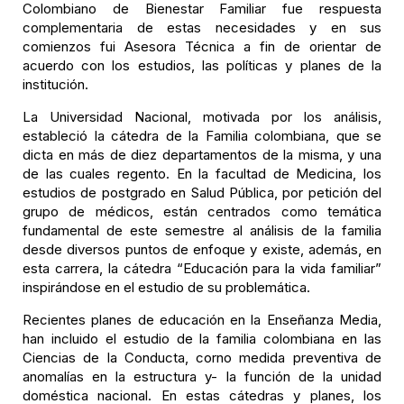
Colombiano de Bienestar Familiar fue respuesta
complementaria de estas necesidades y en sus
comienzos fui Asesora Técnica a fin de orientar de
acuerdo con los estudios, las políticas y planes de la
institución.
La Universidad Nacional, motivada por los análisis,
estableció la cátedra de la Familia colombiana, que se
dicta en más de diez departamentos de la misma, y una
de las cuales regento. En la facultad de Medicina, los
estudios de postgrado en Salud Pública, por petición del
grupo de médicos, están centrados como temática
fundamental de este semestre al análisis de la familia
desde diversos puntos de enfoque y existe, además, en
esta carrera, la cátedra “Educación para la vida familiar”
inspirándose en el estudio de su problemática.
Recientes planes de educación en la Enseñanza Media,
han incluido el estudio de la familia colombiana en las
Ciencias de la Conducta, corno medida preventiva de
anomalías en la estructura y- la función de la unidad
doméstica nacional. En estas cátedras y planes, los