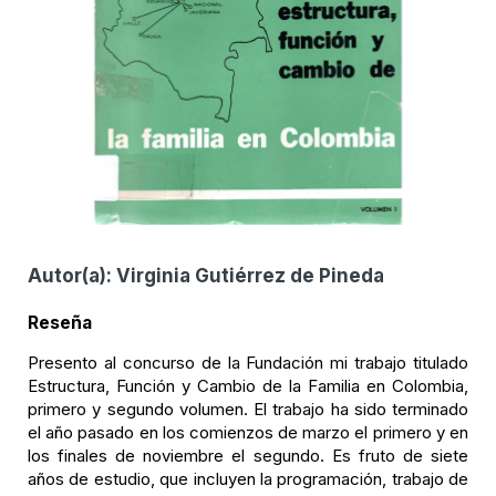
Autor(a):
Virginia Gutiérrez de Pineda
Reseña
Presento al concurso de la Fundación mi trabajo titulado
Estructura, Función y Cambio de la Familia en Colombia,
primero y segundo volumen. El trabajo ha sido terminado
el año pasado en los comienzos de marzo el primero y en
los finales de noviembre el segundo. Es fruto de siete
años de estudio, que incluyen la programación, trabajo de