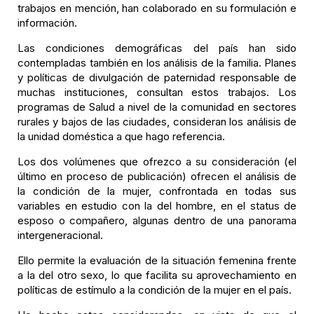
trabajos en mención, han colaborado en su formulación e
información.
Las condiciones demográficas del país han sido
contempladas también en los análisis de la familia. Planes
y políticas de divulgación de paternidad responsable de
muchas instituciones, consultan estos trabajos. Los
programas de Salud a nivel de la comunidad en sectores
rurales y bajos de las ciudades, consideran los análisis de
la unidad doméstica a que hago referencia.
Los dos volúmenes que ofrezco a su consideración (el
último en proceso de publicación) ofrecen el análisis de
la condición de la mujer, confrontada en todas sus
variables en estudio con la del hombre, en el status de
esposo o compañero, algunas dentro de una panorama
intergeneracional.
Ello permite la evaluación de la situación femenina frente
a la del otro sexo, lo que facilita su aprovechamiento en
políticas de estímulo a la condición de la mujer en el país.