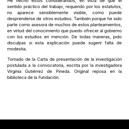
He hecho estos considerandos, en vista de que el
sentido práctico del trabajo, requerido por los estatutos,
no aparece sensiblemente visible, como puede
desprenderse de otros estudios. También porque he sido
parte como asesora de muchos de estos planteamientos,
en virtud del conocimiento que puedo ofrecer al gobierno
con los estudios en mención. De todas maneras, pido
disculpas si esta explicación puede sugerir falta de
modestia.
Tomado de la Carta de presentación de la investigación
postulada a la convocatoria, escrita por la investigadora
Virginia Gutiérrez de Pineda. Original reposa en la
biblioteca de la Fundación.