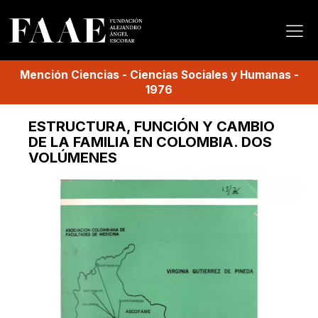
Mención
Ciencias
-
Ciencias Sociales y Humanas
-
1976
ESTRUCTURA, FUNCIÓN Y CAMBIO
DE LA FAMILIA EN COLOMBIA. DOS
VOLÚMENES