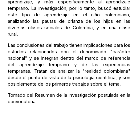
aprendizaje, y más específicamente al aprendizaje
temprano. La investigación, por lo tanto, buscó estudiar
este tipo de aprendizaje en el niño colombiano,
analizando las pautas de crianza de los hijos en las
diversas clases sociales de Colombia, y en una clase
rural.
Las conclusiones del trabajo tienen implicaciones para los
estudios relacionados con el denominado "carácter
nacional" y se integran dentro del marco de referencia
del aprendizaje temprano y de las experiencias
tempranas. Tratan de analizar la "realidad colombiana"
desde el punto de vista de la psicología científica, y son
posiblemente de los primeros trabajos sobre el tema.
Tomado del Resumen de la investigación postulada en la
convocatoria.