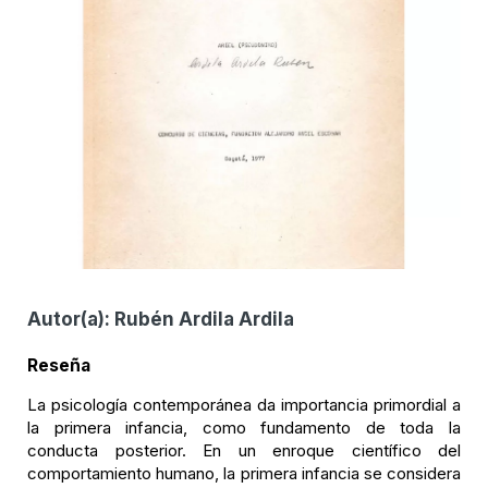
Autor(a):
Rubén Ardila Ardila
Reseña
La psicología contemporánea da importancia primordial a
la primera infancia, como fundamento de toda la
conducta posterior. En un enroque científico del
comportamiento humano, la primera infancia se considera