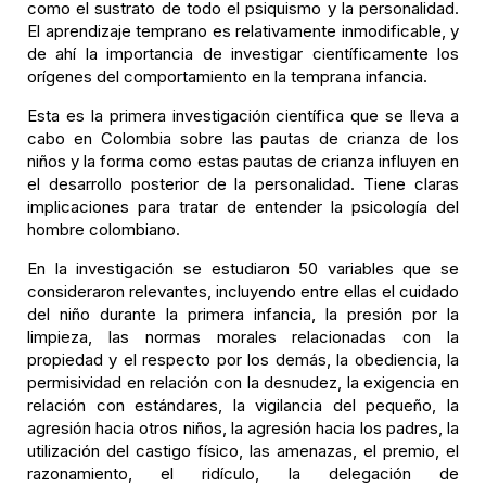
como el sustrato de todo el psiquismo y la personalidad.
El aprendizaje temprano es relativamente inmodificable, y
de ahí la importancia de investigar científicamente los
orígenes del comportamiento en la temprana infancia.
Esta es la primera investigación científica que se lleva a
cabo en Colombia sobre las pautas de crianza de los
niños y la forma como estas pautas de crianza influyen en
el desarrollo posterior de la personalidad. Tiene claras
implicaciones para tratar de entender la psicología del
hombre colombiano.
En la investigación se estudiaron 50 variables que se
consideraron relevantes, incluyendo entre ellas el cuidado
del niño durante la primera infancia, la presión por la
limpieza, las normas morales relacionadas con la
propiedad y el respecto por los demás, la obediencia, la
permisividad en relación con la desnudez, la exigencia en
relación con estándares, la vigilancia del pequeño, la
agresión hacia otros niños, la agresión hacia los padres, la
utilización del castigo físico, las amenazas, el premio, el
razonamiento, el ridículo, la delegación de