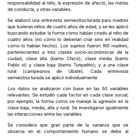
responsabilidad al niño, la expresión de afecto, las metas
de conducta, y otras variables.
Se elaboró una entrevista semiestructurada para madres
que tuvieran niños de cuatro años de edad, y se les aplicó
buscando estudiar la forma cómo habían criado al niño de
cuatro años (no cómo lo deberían criar sino en realidad
como lo habían hecho). Los sujetos fueron 160 madres,
pertenecientes a tres clases socio-económicas de la
ciudad, clase alta (barrio Chicó), clase media (barrio
Pablo vi) y clase baja (barrio Tunjuelito); y a una clase
rural (campesinos de Ubaté). Cada entrevista
semiestructurada se aplicó individualmente
Los datos se analizaron con base en las 50 variables
relevantes. Se estudió cada factor en cada clase social;
por ejemplo, la forma como se maneje la agresión en la
clase baja, media, alta y rural. Se investigaron igualmente
las interacciones entre las variables.
Se considera que gran parte de la varianza que se
observa en el comportamiento humano se debe al