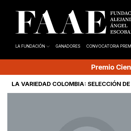
LA FUNDACIÓN
GANADORES
CONVOCATORIA PREM
Premio
Cien
LA VARIEDAD COLOMBIA: SELECCIÓN DE