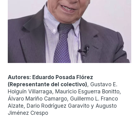
Autores:
Eduardo Posada Flórez
(
Representante del colectivo
)
, Gustavo E.
Holguín Villarraga, Mauricio Esguerra Bonitto,
Álvaro Mariño Camargo, Guillermo L. Franco
Alzate, Dario Rodríguez Garavito y Augusto
Jiménez Crespo