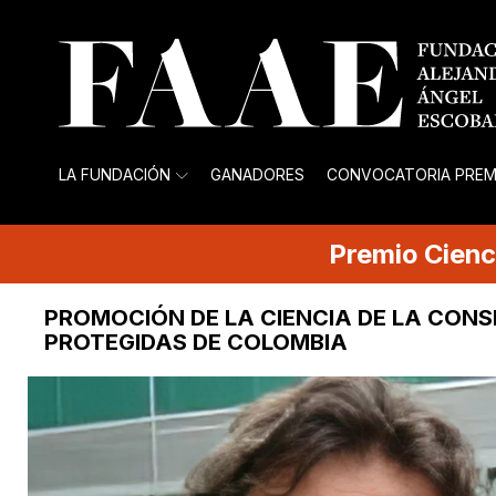
LA FUNDACIÓN
GANADORES
CONVOCATORIA PREM
Premio
Cienc
PROMOCIÓN DE LA CIENCIA DE LA CONS
PROTEGIDAS DE COLOMBIA