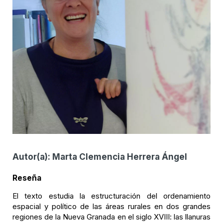
Autor(a):
Marta Clemencia Herrera Ángel
Reseña
El texto estudia la estructuración del ordenamiento
espacial y político de las áreas rurales en dos grandes
regiones de la Nueva Granada en el siglo XVIII: las llanuras