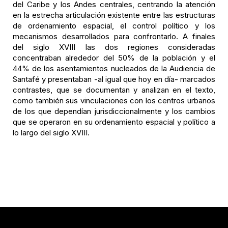
del Caribe y los Andes centrales, centrando la atención
en la estrecha articulación existente entre las estructuras
de ordenamiento espacial, el control político y los
mecanismos desarrollados para confrontarlo. A finales
del siglo XVIII las dos regiones consideradas
concentraban alrededor del 50% de la población y el
44% de los asentamientos nucleados de la Audiencia de
Santafé y presentaban -al igual que hoy en día- marcados
contrastes, que se documentan y analizan en el texto,
como también sus vinculaciones con los centros urbanos
de los que dependían jurisdiccionalmente y los cambios
que se operaron en su ordenamiento espacial y político a
lo largo del siglo XVIII.