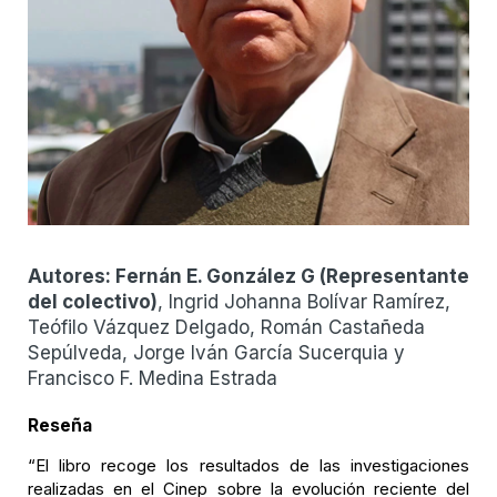
Autores:
Fernán E. González G
(
Representante
del colectivo
)
, Ingrid Johanna Bolívar Ramírez,
Teófilo Vázquez Delgado, Román Castañeda
Sepúlveda, Jorge Iván García Sucerquia y
Francisco F. Medina Estrada
Reseña
“El libro recoge los resultados de las investigaciones
realizadas en el Cinep sobre la evolución reciente del