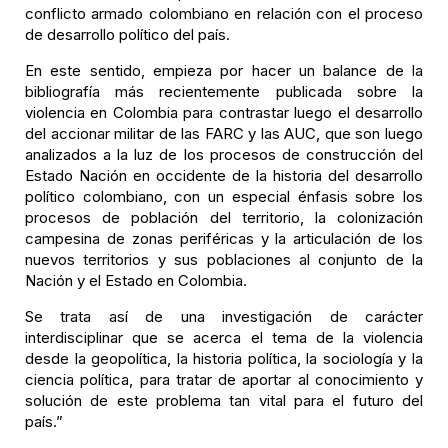
conflicto armado colombiano en relación con el proceso
de desarrollo político del país.
En este sentido, empieza por hacer un balance de la
bibliografía más recientemente publicada sobre la
violencia en Colombia para contrastar luego el desarrollo
del accionar militar de las FARC y las AUC, que son luego
analizados a la luz de los procesos de construcción del
Estado Nación en occidente de la historia del desarrollo
político colombiano, con un especial énfasis sobre los
procesos de población del territorio, la colonización
campesina de zonas periféricas y la articulación de los
nuevos territorios y sus poblaciones al conjunto de la
Nación y el Estado en Colombia.
Se trata así de una investigación de carácter
interdisciplinar que se acerca el tema de la violencia
desde la geopolítica, la historia política, la sociología y la
ciencia política, para tratar de aportar al conocimiento y
solución de este problema tan vital para el futuro del
país.”