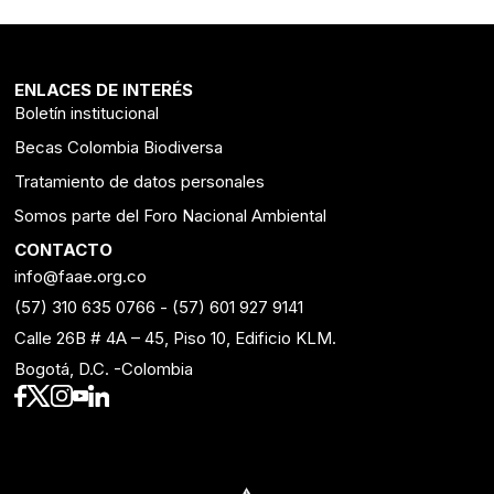
ENLACES DE INTERÉS
Boletín institucional
Becas Colombia Biodiversa
Tratamiento de datos personales
Somos parte del Foro Nacional Ambiental
CONTACTO
info@faae.org.co
(57) 310 635 0766
-
(57) 601 927 9141
Calle 26B # 4A – 45, Piso 10, Edificio KLM.
Bogotá, D.C. -Colombia