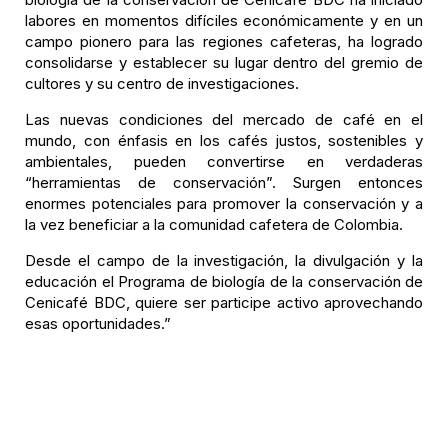
labores en momentos difíciles económicamente y en un
campo pionero para las regiones cafeteras, ha logrado
consolidarse y establecer su lugar dentro del gremio de
cultores y su centro de investigaciones.
Las nuevas condiciones del mercado de café en el
mundo, con énfasis en los cafés justos, sostenibles y
ambientales, pueden convertirse en verdaderas
“herramientas de conservación”. Surgen entonces
enormes potenciales para promover la conservación y a
la vez beneficiar a la comunidad cafetera de Colombia.
Desde el campo de la investigación, la divulgación y la
educación el Programa de biología de la conservación de
Cenicafé BDC, quiere ser participe activo aprovechando
esas oportunidades.”