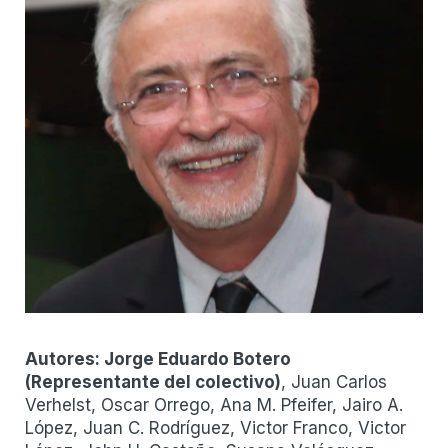
Autores:
Jorge Eduardo Botero
(
Representante del colectivo
)
, Juan Carlos
Verhelst, Oscar Orrego, Ana M. Pfeifer, Jairo A.
López, Juan C. Rodríguez, Victor Franco, Victor