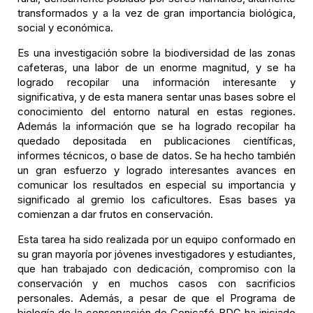
transformados y a la vez de gran importancia biológica,
social y económica.
Es una investigación sobre la biodiversidad de las zonas
cafeteras, una labor de un enorme magnitud, y se ha
logrado recopilar una información interesante y
significativa, y de esta manera sentar unas bases sobre el
conocimiento del entorno natural en estas regiones.
Además la información que se ha logrado recopilar ha
quedado depositada en publicaciones científicas,
informes técnicos, o base de datos. Se ha hecho también
un gran esfuerzo y logrado interesantes avances en
comunicar los resultados en especial su importancia y
significado al gremio los caficultores. Esas bases ya
comienzan a dar frutos en conservación.
Esta tarea ha sido realizada por un equipo conformado en
su gran mayoría por jóvenes investigadores y estudiantes,
que han trabajado con dedicación, compromiso con la
conservación y en muchos casos con sacrificios
personales. Además, a pesar de que el Programa de
biología de la conservación de Cenicafé BDC ha iniciado