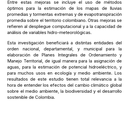
Entre estas mejoras se incluye el uso de métodos
óptimos para la estimación de los mapas de lluvias
promedias y tormentas extremas y de evapotranspiración
promedia sobre el territorio colombiano. Otras mejoras se
refieren al despliegue computacional y a la capacidad de
análisis de variables hidro-meteorológicas.
Esta investigación beneficiará a distintas entidades del
orden nacional, departamental, y municipal para la
elaboración de Planes Integrales de Ordenamiento y
Manejo Territorial, de igual manera para la asignación de
aguas, para la estimación de potencial hidroeléctrico, y
para muchos usos en ecología y medio ambiente. Los
resultados de este estudio tienen total relevancia a la
hora de entender los efectos del cambio climático global
sobre el medio ambiente, la biodiversidad y el desarrollo
sostenible de Colombia.