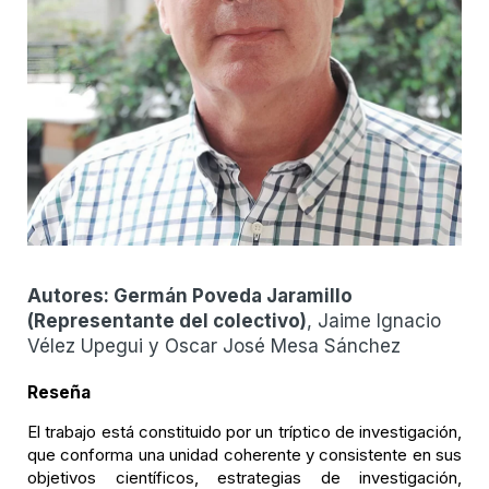
Autores:
Germán Poveda Jaramillo
(
Representante del colectivo
)
, Jaime Ignacio
Vélez Upegui y Oscar José Mesa Sánchez
Reseña
El trabajo está constituido por un tríptico de investigación,
que conforma una unidad coherente y consistente en sus
objetivos científicos, estrategias de investigación,