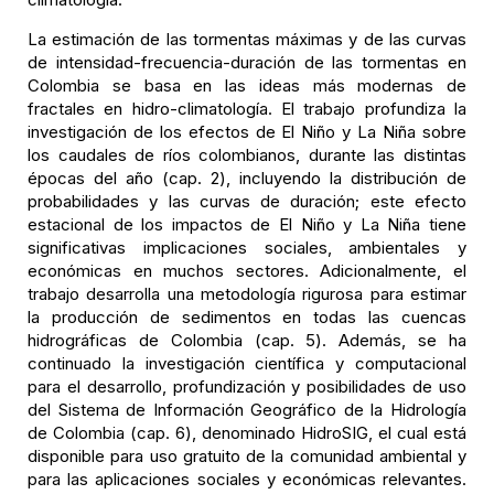
La estimación de las tormentas máximas y de las curvas
de intensidad-frecuencia-duración de las tormentas en
Colombia se basa en las ideas más modernas de
fractales en hidro-climatología. El trabajo profundiza la
investigación de los efectos de El Niño y La Niña sobre
los caudales de ríos colombianos, durante las distintas
épocas del año (cap. 2), incluyendo la distribución de
probabilidades y las curvas de duración; este efecto
estacional de los impactos de El Niño y La Niña tiene
significativas implicaciones sociales, ambientales y
económicas en muchos sectores. Adicionalmente, el
trabajo desarrolla una metodología rigurosa para estimar
la producción de sedimentos en todas las cuencas
hidrográficas de Colombia (cap. 5). Además, se ha
continuado la investigación científica y computacional
para el desarrollo, profundización y posibilidades de uso
del Sistema de Información Geográfico de la Hidrología
de Colombia (cap. 6), denominado HidroSIG, el cual está
disponible para uso gratuito de la comunidad ambiental y
para las aplicaciones sociales y económicas relevantes.