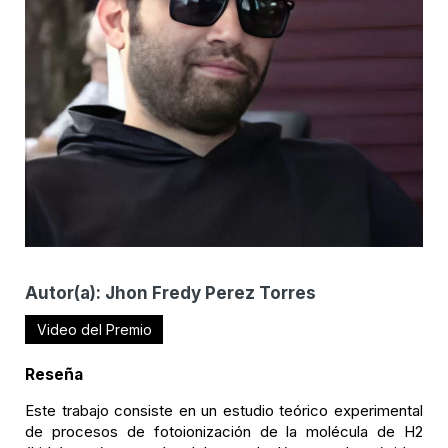
Autor(a):
Jhon Fredy Perez Torres
Video del Premio
Reseña
Este trabajo consiste en un estudio teórico experimental
de procesos de fotoionización de la molécula de H2