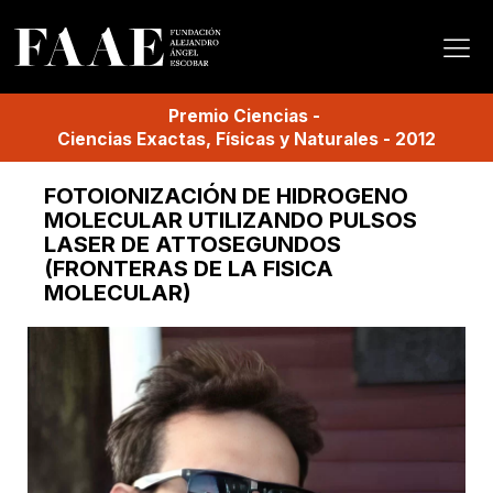
Premio
Ciencias
-
Ciencias Exactas, Físicas y Naturales
-
2012
FOTOIONIZACIÓN DE HIDROGENO
MOLECULAR UTILIZANDO PULSOS
LASER DE ATTOSEGUNDOS
(FRONTERAS DE LA FISICA
MOLECULAR)