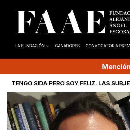
LA FUNDACIÓN
GANADORES
CONVOCATORIA PREM
Menció
TENGO SIDA PERO SOY FELIZ. LAS SUBJE