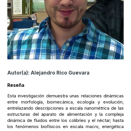
Autor(a):
Alejandro Rico Guevara
Reseña
Esta investigación demuestra unas relaciones dinámicas
entre morfología, biomecánica, ecología y evolución,
entrelazando descripciones a escala nanométrica de las
estructuras del aparato de alimentación y la compleja
dinámica de fluidos entre los colibríes y el néctar; hasta
los fenómenos biofísicos en escala macro, energética