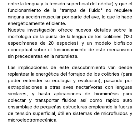
entre la lengua y la tensión superficial del néctar) y que el
funcionamiento de la "trampa de fluido" no requiere
ninguna acción muscular por parte del ave, lo que lo hace
energéticamente eficiente.
Nuestra investigación ofrece nuevos detalles sobre la
morfología de la punta de la lengua de los colibríes (120
especímenes de 20 especies) y un modelo biofísico
conceptual sobre el funcionamiento de este mecanismo
sin precedentes en la naturaleza.
Las implicaciones de este descubrimiento van desde
replantear la energética del forrajeo de los colibríes (para
poder entender su ecología y evolución), pasando por
extrapolaciones a otras aves nectarívoras con lenguas
similares, y hasta aplicaciones de biomimésis para
colectar y transportar fluidos así como rápido auto
ensamblaje de pequeñas estructuras empleando la fuerza
de tensión superficial, útil en sistemas de microfluidos y
microelectromecánica.