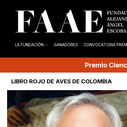
LA FUNDACIÓN
GANADORES
CONVOCATORIA PREM
Premio
Cienc
LIBRO ROJO DE AVES DE COLOMBIA