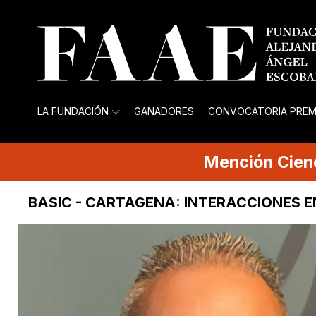
LA FUNDACIÓN
GANADORES
CONVOCATORIA PREM
Mención
Cien
BASIC - CARTAGENA: INTERACCIONES 