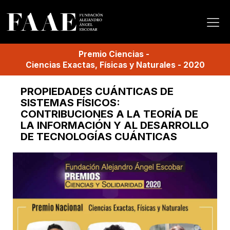
Premio
Ciencias
-
Ciencias Exactas, Físicas y Naturales
-
2020
PROPIEDADES CUÁNTICAS DE
SISTEMAS FÍSICOS:
CONTRIBUCIONES A LA TEORÍA DE
LA INFORMACIÓN Y AL DESARROLLO
DE TECNOLOGÍAS CUÁNTICAS