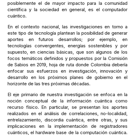
posiblemente el de mayor impacto para la comunidad
científica y la sociedad en general, es el computador
cuántico.
En el contexto nacional, las investigaciones en torno a
este tipo de tecnología plantean la posibilidad de generar
aportes en futuros desarrollos; por ejemplo, en
tecnologías convergentes, energías sostenibles y por
supuesto, en ciencias básicas, que son algunos de los
focos temáticos definidos y propuestos por la Comisión
de Sabios en 2019, hoja de ruta donde Colombia debería
enfocar sus esfuerzos en investigación, innovación y
desarrollo en los próximos planes de gobierno en el
horizonte de las tres próximas décadas.
El eje primario de nuestra investigación se enfoca en la
noción conceptual de la información cuántica como
recurso físico. En particular, se presentan los aportes
realizados en el análisis de correlaciones, no-localidad,
entrelazamiento, discordia cuántica, entre otras, y sus
implicaciones en la implementación de registradores
cuánticos, el hardware base de la computación cuántica.