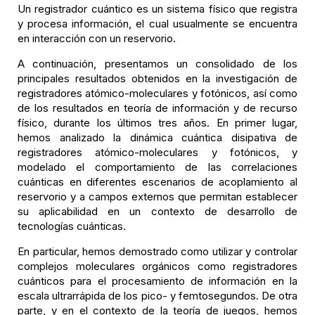
Un registrador cuántico es un sistema físico que registra
y procesa información, el cual usualmente se encuentra
en interacción con un reservorio.
A continuación, presentamos un consolidado de los
principales resultados obtenidos en la investigación de
registradores atómico-moleculares y fotónicos, así como
de los resultados en teoría de información y de recurso
físico, durante los últimos tres años. En primer lugar,
hemos analizado la dinámica cuántica disipativa de
registradores atómico-moleculares y fotónicos, y
modelado el comportamiento de las correlaciones
cuánticas en diferentes escenarios de acoplamiento al
reservorio y a campos externos que permitan establecer
su aplicabilidad en un contexto de desarrollo de
tecnologías cuánticas.
En particular, hemos demostrado como utilizar y controlar
complejos moleculares orgánicos como registradores
cuánticos para el procesamiento de información en la
escala ultrarrápida de los pico- y femtosegundos. De otra
parte, y en el contexto de la teoría de juegos, hemos