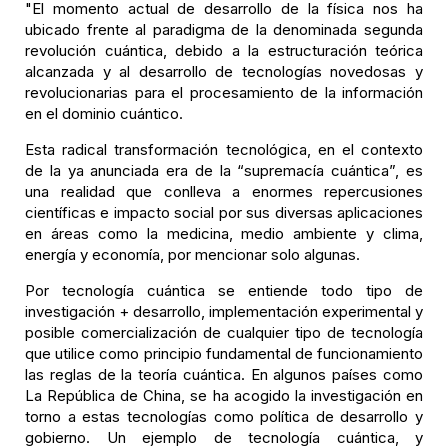
"El momento actual de desarrollo de la física nos ha
ubicado frente al paradigma de la denominada segunda
revolución cuántica, debido a la estructuración teórica
alcanzada y al desarrollo de tecnologías novedosas y
revolucionarias para el procesamiento de la información
en el dominio cuántico.
Esta radical transformación tecnológica, en el contexto
de la ya anunciada era de la “supremacía cuántica”, es
una realidad que conlleva a enormes repercusiones
científicas e impacto social por sus diversas aplicaciones
en áreas como la medicina, medio ambiente y clima,
energía y economía, por mencionar solo algunas.
Por tecnología cuántica se entiende todo tipo de
investigación + desarrollo, implementación experimental y
posible comercialización de cualquier tipo de tecnología
que utilice como principio fundamental de funcionamiento
las reglas de la teoría cuántica. En algunos países como
La República de China, se ha acogido la investigación en
torno a estas tecnologías como política de desarrollo y
gobierno. Un ejemplo de tecnología cuántica, y