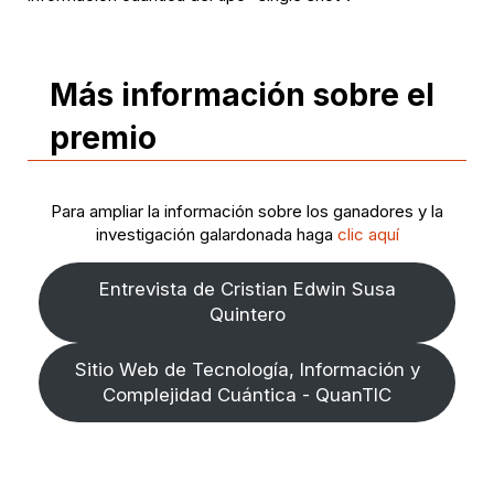
Más información sobre el
premio
Para ampliar la información sobre los ganadores y la
investigación galardonada haga
clic aquí
Entrevista de Cristian Edwin Susa
Quintero
Sitio Web de Tecnología, Información y
Complejidad Cuántica - QuanTIC