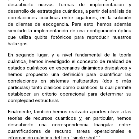
descubierto nuevas formas de implementación y
desarrollo de estrategias cuánticas, a partir del análisis de
correlaciones cuánticas entre jugadores, en la solución
de dilemas de escogencia. Para esto, hemos además
simulado la implementación de una configuración óptica
que utiliza qubits fotónicos para reproducir nuestros
hallazgos.
En segundo lugar, y a nivel fundamental de la teoría
cuántica, hemos investigado el concepto de realidad de
estados cuánticos en escenarios dinámicos disipativos y
hemos propuesto una definición para cuantificar las
correlaciones en sistemas multipartitos (dos o más
partículas) tanto clásicos como cuánticos, la cual permite
establecer un criterio operacional para determinar su
complejidad estructural.
Finalmente, también hemos realizado aportes clave a las
teorías de recursos cuánticos y, en particular, hemos
descubierto una correspondencia triangular entre:
cuantificadores de recurso, tareas operacionales e
información cuántica del tipo “single shot”."