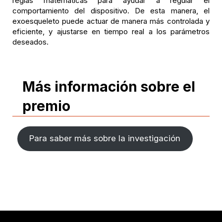
reglas matemáticas para ayudar a regular el
comportamiento del dispositivo. De esta manera, el
exoesqueleto puede actuar de manera más controlada y
eficiente, y ajustarse en tiempo real a los parámetros
deseados.
Más información sobre el
premio
Para saber más sobre la investigación