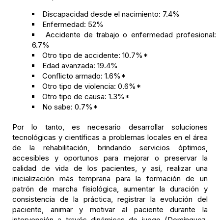
Discapacidad desde el nacimiento: 7.4%
Enfermedad: 52%
Accidente de trabajo o enfermedad profesional:
6.7%
Otro tipo de accidente: 10.7%*
Edad avanzada: 19.4%
Conflicto armado: 1.6%*
Otro tipo de violencia: 0.6%*
Otro tipo de causa: 1.3%*
No sabe: 0.7%*
Por lo tanto, es necesario desarrollar soluciones
tecnológicas y científicas a problemas locales en el área
de la rehabilitación, brindando servicios óptimos,
accesibles y oportunos para mejorar o preservar la
calidad de vida de los pacientes, y así, realizar una
inicialización más temprana para la formación de un
patrón de marcha fisiológica, aumentar la duración y
consistencia de la práctica, registrar la evolución del
paciente, animar y motivar al paciente durante la
intervención a través dinámicas de juego (Domínguez,