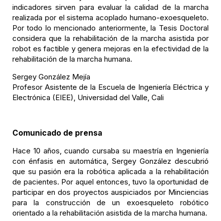
indicadores sirven para evaluar la calidad de la marcha
realizada por el sistema acoplado humano-exoesqueleto.
Por todo lo mencionado anteriormente, la Tesis Doctoral
considera que la rehabilitación de la marcha asistida por
robot es factible y genera mejoras en la efectividad de la
rehabilitación de la marcha humana.
Sergey González Mejía
Profesor Asistente de la Escuela de Ingeniería Eléctrica y
Electrónica (EIEE), Universidad del Valle, Cali
Comunicado de prensa
Hace 10 años, cuando cursaba su maestría en Ingeniería
con énfasis en automática, Sergey González descubrió
que su pasión era la robótica aplicada a la rehabilitación
de pacientes. Por aquel entonces, tuvo la oportunidad de
participar en dos proyectos auspiciados por Minciencias
para la construcción de un exoesqueleto robótico
orientado a la rehabilitación asistida de la marcha humana.