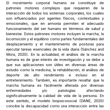
El movimiento corporal humano se constituye de
patrones motores complejos que requieren de la
interacción de todos los sistemas corporales, los cuales
son influenciados por agentes físicos, contextuales y
emocionales, que en armonía permiten el adecuado
funcionamiento del ser humano en términos de salud y
bienestar. Estos patrones motores incluyen la marcha, la
locomoción y el equilibrio como partes fundamentales del
desplazamiento y el mantenimiento de posturas para
ejecutar tareas esenciales de la vida diaria (Sánchez and
Mora, 2020). En la actualidad, el análisis de la marcha
humana es de gran interés de investigación y se debe a
que sus aplicaciones son útiles en diversas áreas de
estudio como la medicina, la rehabilitación, el análisis de
deporte de alto rendimiento e incluso en el
entretenimiento. También, es importante resaltar que la
marcha humana es fácilmente alterada por diversas
enfermedades y/o patologías afectando
significativamente la calidad de vida de la persona. En
este sentido, el modelo biopsicosocial (DANE, 2020)
concibe la discapacidad como una interacción entre las