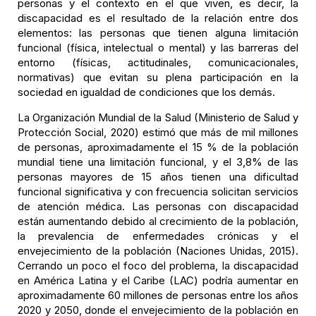
personas y el contexto en el que viven, es decir, la
discapacidad es el resultado de la relación entre dos
elementos: las personas que tienen alguna limitación
funcional (física, intelectual o mental) y las barreras del
entorno (físicas, actitudinales, comunicacionales,
normativas) que evitan su plena participación en la
sociedad en igualdad de condiciones que los demás.
La Organización Mundial de la Salud (Ministerio de Salud y
Protección Social, 2020) estimó que más de mil millones
de personas, aproximadamente el 15 % de la población
mundial tiene una limitación funcional, y el 3,8% de las
personas mayores de 15 años tienen una dificultad
funcional significativa y con frecuencia solicitan servicios
de atención médica. Las personas con discapacidad
están aumentando debido al crecimiento de la población,
la prevalencia de enfermedades crónicas y el
envejecimiento de la población (Naciones Unidas, 2015).
Cerrando un poco el foco del problema, la discapacidad
en América Latina y el Caribe (LAC) podría aumentar en
aproximadamente 60 millones de personas entre los años
2020 y 2050, donde el envejecimiento de la población en