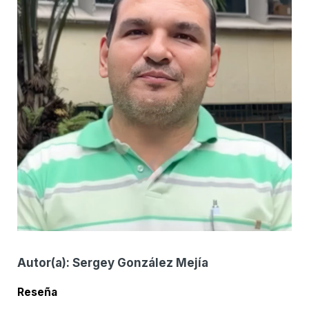
Autor(a):
Sergey González Mejía
Reseña