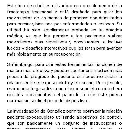
Este tipo de robot es utilizado como complemento de la
fisioterapia tradicional y está diseñado para guiar los
movimientos de las piernas de personas con dificultades
para caminar, bien sea por enfermedades o lesiones. Su
utilidad ha sido ampliamente probada en la práctica
médica, ya que les permite a los pacientes realizar
movimientos más repetitivos y consistentes, e incluye
juegos y desafíos interactivos que los retan para avanzar
más rápidamente en su recuperación.
Sin embargo, para que estas herramientas funcionen de
manera más efectiva y puedan aportar una medición más
precisa del progreso del paciente es necesario ajustar la
relación entre el exoesqueleto y el usuario. Por ejemplo,
es importante garantizar que el exoesqueleto no interfiera
con los movimientos del paciente o que este pueda
caminar sin sentir el peso del dispositivo.
La investigación de González permite optimizar la relación
paciente-exoesqueleto utilizando algoritmos de control,
que son básicamente un conjunto de instrucciones o