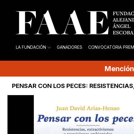
LA FUNDACIÓN
GANADORES
CONVOCATORIA PREM
Mención
PENSAR CON LOS PECES: RESISTENCIAS