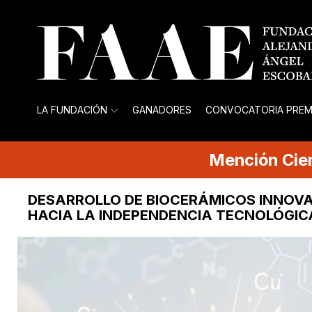
LA FUNDACIÓN
GANADORES
CONVOCATORIA PREM
Mención
Cie
DESARROLLO DE BIOCERÁMICOS INNOV
HACIA LA INDEPENDENCIA TECNOLÓGIC