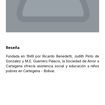
Reseña
Fundada en 1949 por Ricardo Benedetti, Judith Pinto de
Gonzalez y M.E. Guerrero Palacio, la Sociedad de Amor a
Cartagena ofrecía asistencia social y educación a niños
pobres en Cartegena - Bolívar.