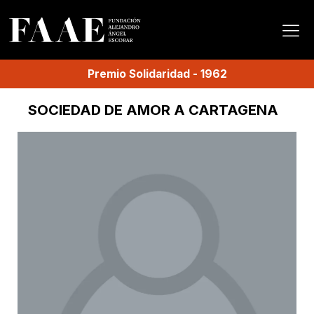
Premio
Solidaridad
-
1962
SOCIEDAD DE AMOR A CARTAGENA