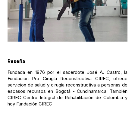
Reseña
Fundada en 1976 por el sacerdote José A. Castro, la
Fundación Pro Cirugía Reconstructiva CIREC, ofrece
servicion de salud y cirugía reconstructiva a personas de
escasos recursos en Bogotá - Cundinamarca. También
CIREC Centro Integral de Rehabilitación de Colombia y
hoy Fundación CIREC