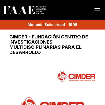
Mención
Solidaridad
-
1995
CIMDER - FUNDACIÓN CENTRO DE
INVESTIGACIONES
MULTIDISCIPLINARIAS PARA EL
DESARROLLO