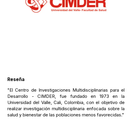
Reseña
"El Centro de Investigaciones Multidisciplinarias para el
Desarrollo - CIMDER, fue fundado en 1973 en la
Universidad del Valle, Cali, Colombia, con el objetivo de
realizar investigación multidisciplinaria enfocada sobre la
salud y bienestar de las poblaciones menos favorecidas."