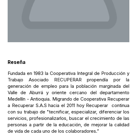
Reseña
Fundada en 1983 la Cooperativa Integral de Producción y
Trabajo Asociado RECUPERAR propendía por la
generación de empleo para la población marginada del
Valle de Aburrá y oriente cercano del departamento
Medellín - Antioquia. Migrando de Cooperativa Recuperar
a Recuperar S.A.S hacia el 2011 hoy Recuperar continua
con su trabajo de "tecnificar, especializar, diferenciar los
servicios, profesionalizarlos, buscar el crecimiento de las
personas a partir de la educación, de mejorar la calidad
de vida de cada uno de los colaboradores.”