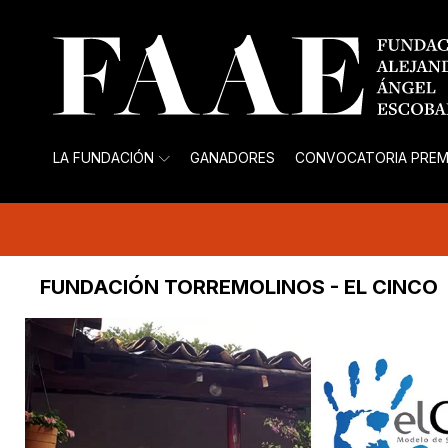
LA FUNDACIÓN
GANADORES
CONVOCATORIA PREM
FUNDACIÓN TORREMOLINOS - EL CINCO