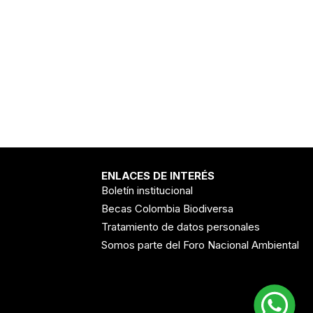
ENLACES DE INTERÉS
Boletín institucional
Becas Colombia Biodiversa
Tratamiento de datos personales
Somos parte del Foro Nacional Ambiental