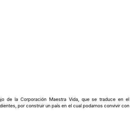
o de la Corporación Maestra Vida, que se traduce en el
ientes, por construir un país en el cual podamos convivir con