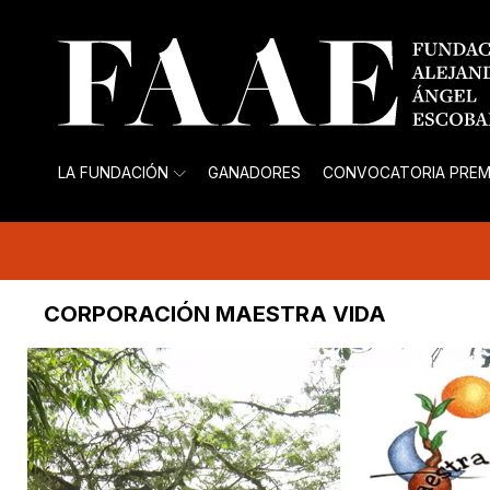
LA FUNDACIÓN
GANADORES
CONVOCATORIA PREM
CORPORACIÓN MAESTRA VIDA