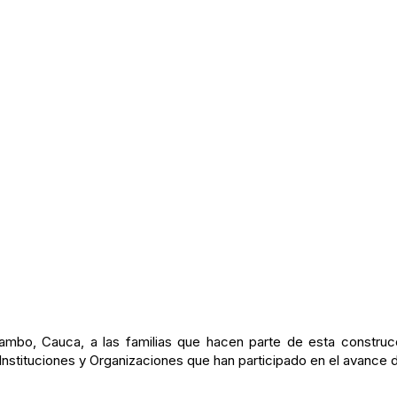
bo, Cauca, a las familias que hacen parte de esta construc
 Instituciones y Organizaciones que han participado en el avance