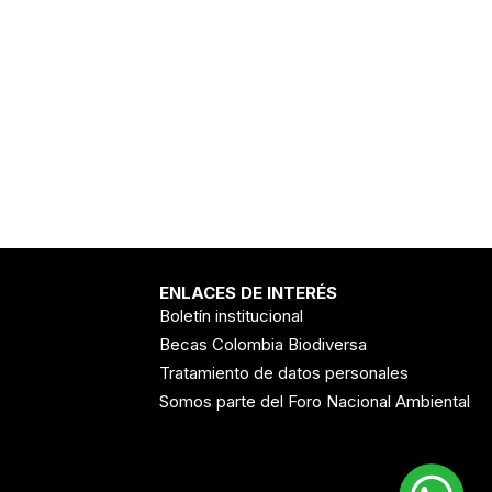
ENLACES DE INTERÉS
Boletín institucional
Becas Colombia Biodiversa
Tratamiento de datos personales
Somos parte del Foro Nacional Ambiental