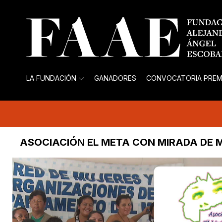
LA FUNDACIÓN
GANADORES
CONVOCATORIA PREM
ASOCIACIÓN EL META CON MIRADA DE 