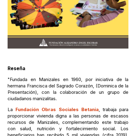
Reseña
"Fundada en Manizales en 1960, por iniciativa de la
hermana Francisca del Sagrado Corazón, (Dominica de la
Presentación), con la colaboración de un grupo de
ciudadanos manizalitas.
La
Fundación Obras Sociales Betania
, trabaja para
proporcionar vivienda digna a las personas de escasos
recursos de Manizales, complementando este trabajo
con salud, nutrición y fortalecimiento social. Los
beneficiarios han recibido 5 mil viviendas (cifra 2019),