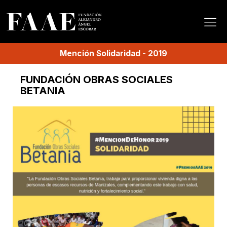
Mención
Solidaridad
-
2019
FUNDACIÓN OBRAS SOCIALES
BETANIA