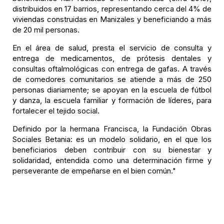
distribuidos en 17 barrios, representando cerca del 4% de
viviendas construidas en Manizales y beneficiando a más
de 20 mil personas.
En el área de salud, presta el servicio de consulta y
entrega de medicamentos, de prótesis dentales y
consultas oftalmológicas con entrega de gafas. A través
de comedores comunitarios se atiende a más de 250
personas diariamente; se apoyan en la escuela de fútbol
y danza, la escuela familiar y formación de líderes, para
fortalecer el tejido social.
Definido por la hermana Francisca, la Fundación Obras
Sociales Betania: es un modelo solidario, en el que los
beneficiarios deben contribuir con su bienestar y
solidaridad, entendida como una determinación firme y
perseverante de empeñarse en el bien común."