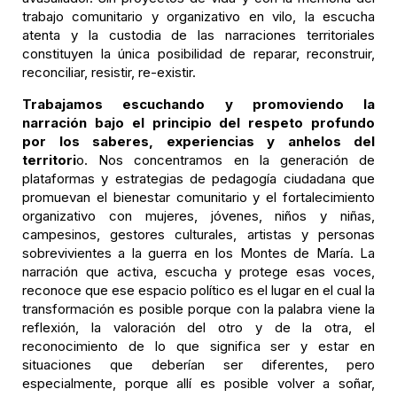
trabajo comunitario y organizativo en vilo, la escucha
atenta y la custodia de las narraciones territoriales
constituyen la única posibilidad de reparar, reconstruir,
reconciliar, resistir, re-existir.
Trabajamos escuchando y promoviendo la
narración bajo el principio del respeto profundo
por los saberes, experiencias y anhelos del
territori
o. Nos concentramos en la generación de
plataformas y estrategias de pedagogía ciudadana que
promuevan el bienestar comunitario y el fortalecimiento
organizativo con mujeres, jóvenes, niños y niñas,
campesinos, gestores culturales, artistas y personas
sobrevivientes a la guerra en los Montes de María. La
narración que activa, escucha y protege esas voces,
reconoce que ese espacio político es el lugar en el cual la
transformación es posible porque con la palabra viene la
reflexión, la valoración del otro y de la otra, el
reconocimiento de lo que significa ser y estar en
situaciones que deberían ser diferentes, pero
especialmente, porque allí es posible volver a soñar,