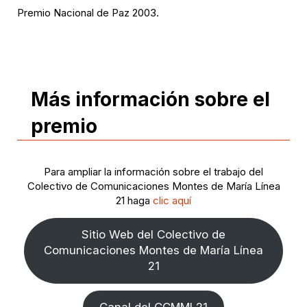
Premio Nacional de Paz 2003.
Más información sobre el
premio
Para ampliar la información sobre el trabajo del
Colectivo de Comunicaciones Montes de María Línea
21 haga
clic aquí
Sitio Web del Colectivo de
Comunicaciones Montes de María Línea
21
Canal del CCMML21