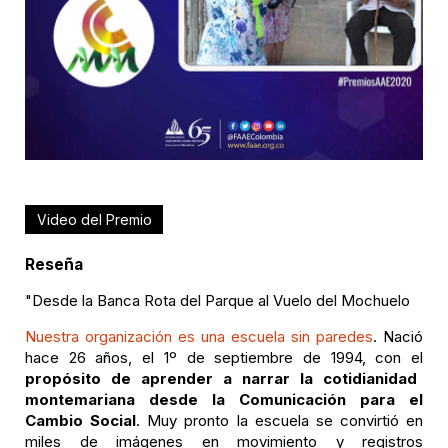
Video del Premio
Reseña
"Desde la Banca Rota del Parque al Vuelo del Mochuelo
Nuestra organización es una escuela sin paredes
. Nació
hace 26 años, el 1º de septiembre de 1994, con el
propósito de aprender a narrar la cotidianidad
montemariana desde la Comunicación para el
Cambio Social
. Muy pronto la escuela se convirtió en
miles de imágenes en movimiento y registros