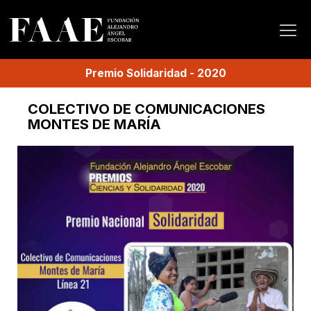
Premio
Solidaridad
-
2020
COLECTIVO DE COMUNICACIONES
MONTES DE MARÍA