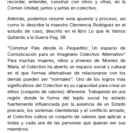
recordar, entender, construir con otros y otras, en la
Común-Unidad, juntos y juntas en colectivo.
Además, podemos resumir esta apuesta y proceso, así
como lo describe la maestra Clemencia Rodríguez en el
estudio de caso, descrito en el libro Lo que le Vamos
Quitando a la Guerra Pag. 38:
“Construir País desde lo Pequeñito: Un espacio de
Comunicación para un Imaginario Colectivo Alternativo”
Para muchas mujeres, niños y jóvenes de Montes de
María, el Colectivo ha abierto un espacio social y cultural
en el que formas alternativas de relacionarse con los
demás pueden ser “normales”. Uno de los logros más
significativos del Colectivo es su capacidad para crear un
ethos (conjunto de valores) diferente. Trabajando en una
región donde la forma del tejido social ha estado
fuertemente influenciada por la ausencia de un Estado
precario, los sistemas clientelistas y el conflicto armado,
el Colectivo cultiva un conjunto de valores que aplican a
todas y cada una de las personas que quieran ser sus
miembros.