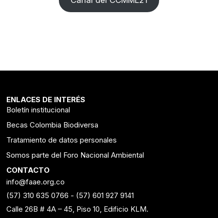
ENLACES DE INTERÉS
Boletín institucional
Becas Colombia Biodiversa
Tratamiento de datos personales
Somos parte del Foro Nacional Ambiental
CONTACTO
info@faae.org.co
(57) 310 635 0766
-
(57) 601 927 9141
Calle 26B # 4A – 45, Piso 10, Edificio KLM.