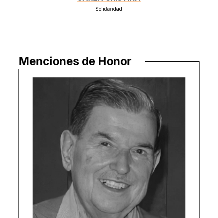
Solidaridad
Menciones de Honor