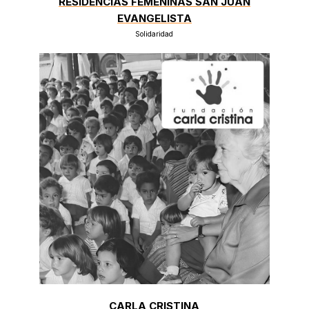
RESIDENCIAS FEMENINAS SAN JUAN
EVANGELISTA
Solidaridad
CARLA CRISTINA