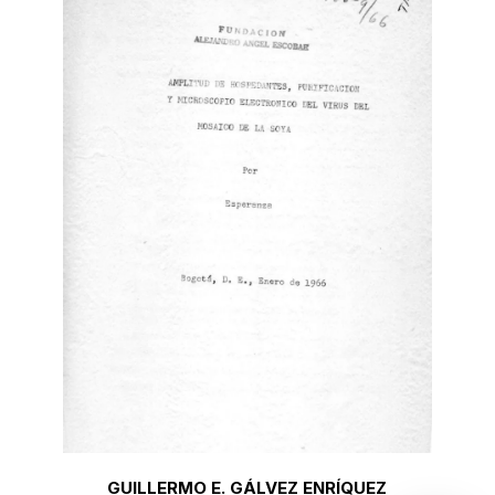
GUILLERMO E. GÁLVEZ ENRÍQUEZ