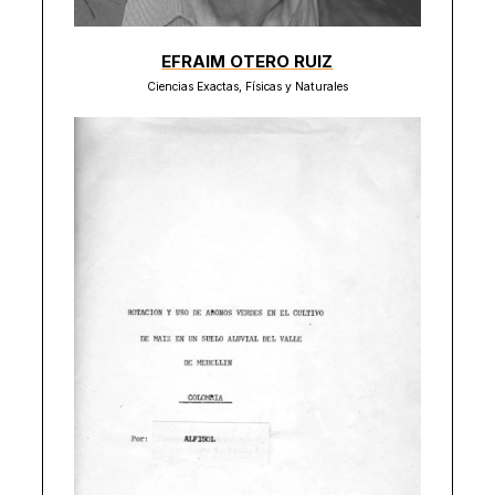
EFRAIM OTERO RUIZ
Ciencias Exactas, Físicas y Naturales