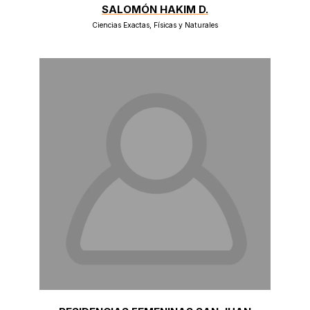
SALOMÓN HAKIM D.
Ciencias Exactas, Físicas y Naturales