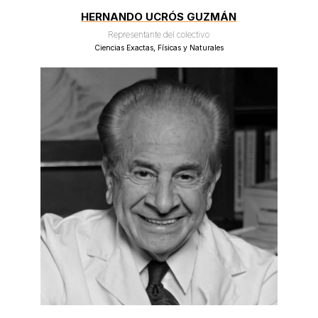
HERNANDO UCRÓS GUZMÁN
Representante del colectivo
Ciencias Exactas, Físicas y Naturales