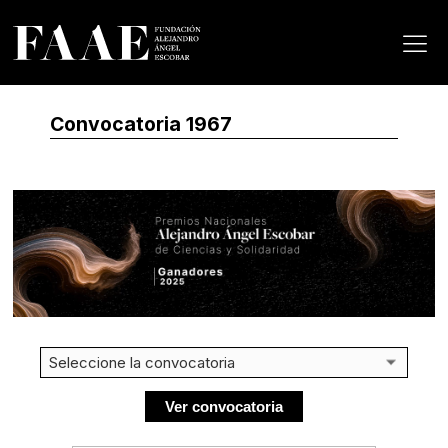
Convocatoria 1967