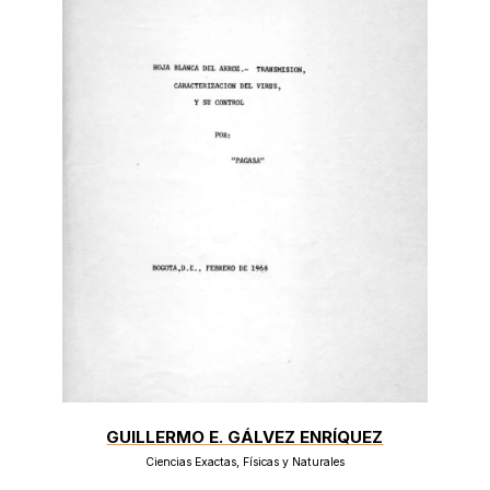
GUILLERMO E. GÁLVEZ ENRÍQUEZ
Ciencias Exactas, Físicas y Naturales