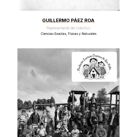
GUILLERMO PÁEZ ROA
Representante del colectivo
Ciencias Exactas, Físicas y Naturales