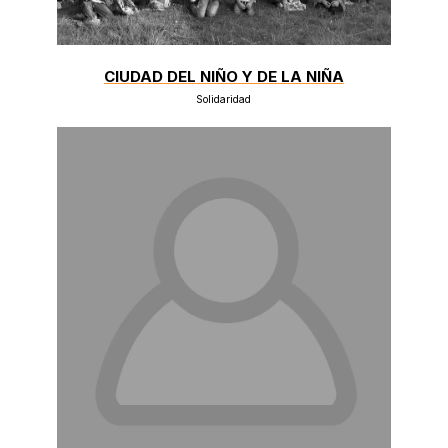
CIUDAD DEL NIÑO Y DE LA NIÑA
Solidaridad