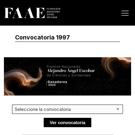
Convocatoria 1997