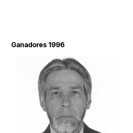
Ganadores 1996