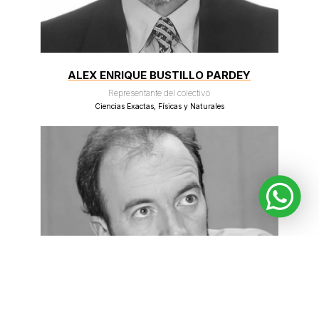
ALEX ENRIQUE BUSTILLO PARDEY
Representante del colectivo
Ciencias Exactas, Físicas y Naturales