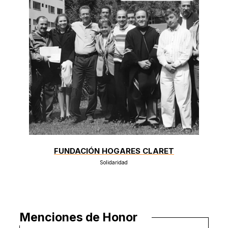
FUNDACIÓN HOGARES CLARET
Solidaridad
Menciones de Honor