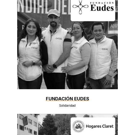
FUNDACIÓN EUDES
Solidaridad