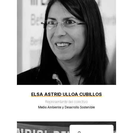
ELSA ASTRID ULLOA CUBILLOS
Representante del colectivo
Medio Ambiente y Desarrollo Sostenible