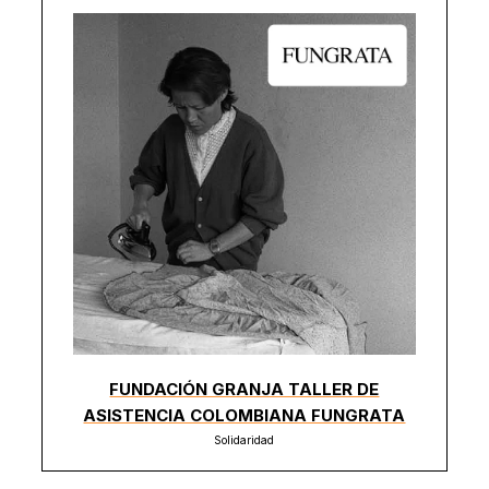
FUNDACIÓN GRANJA TALLER DE
ASISTENCIA COLOMBIANA FUNGRATA
Solidaridad