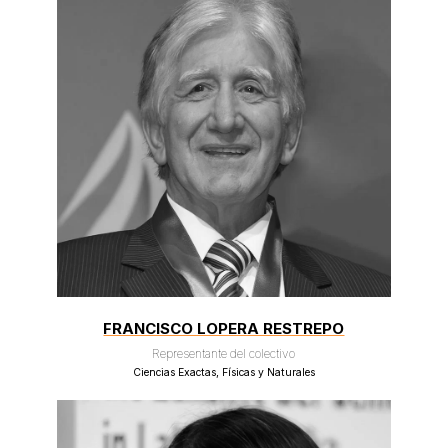
FRANCISCO LOPERA RESTREPO
Representante del colectivo
Ciencias Exactas, Físicas y Naturales