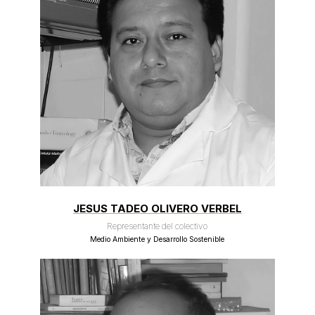
JESUS TADEO OLIVERO VERBEL
Representante del colectivo
Medio Ambiente y Desarrollo Sostenible