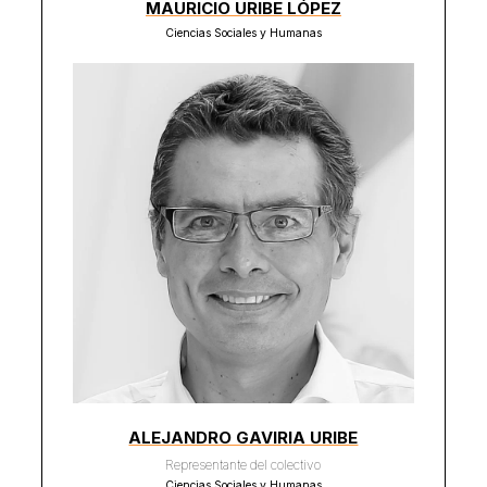
MAURICIO URIBE LÓPEZ
Ciencias Sociales y Humanas
ALEJANDRO GAVIRIA URIBE
Representante del colectivo
Ciencias Sociales y Humanas