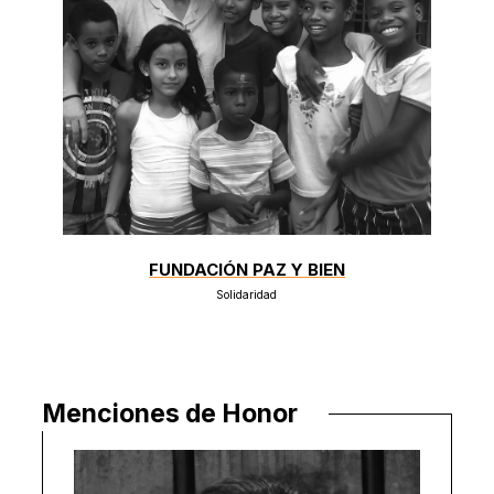
FUNDACIÓN PAZ Y BIEN
Solidaridad
Menciones de Honor