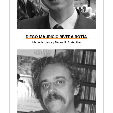
DIEGO MAURICIO RIVERA BOTÍA
Medio Ambiente y Desarrollo Sostenible