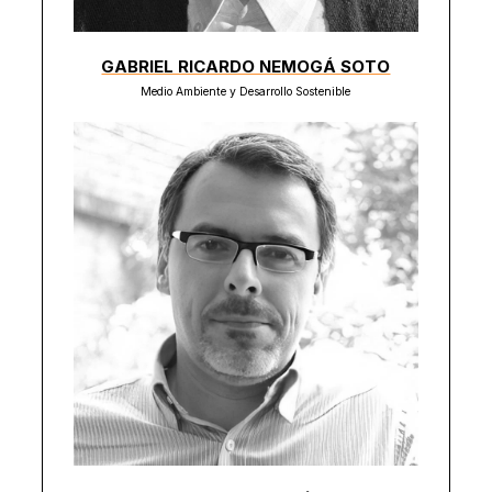
GABRIEL RICARDO NEMOGÁ SOTO
Medio Ambiente y Desarrollo Sostenible