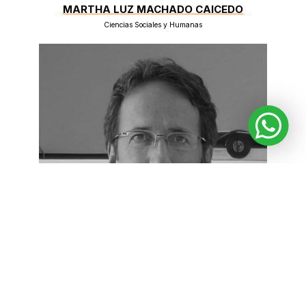
MARTHA LUZ MACHADO CAICEDO
Ciencias Sociales y Humanas
ALBERTO GÓMEZ GUTIÉRREZ