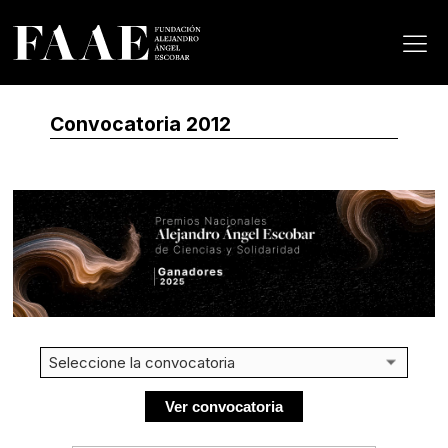
Convocatoria 2012