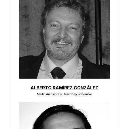
ALBERTO RAMÍREZ GONZÁLEZ
Medio Ambiente y Desarrollo Sostenible