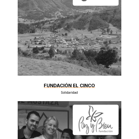
FUNDACIÓN EL CINCO
Solidaridad