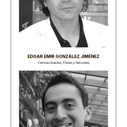
EDGAR EMIR GONZÁLEZ JIMÉNEZ
Ciencias Exactas, Físicas y Naturales