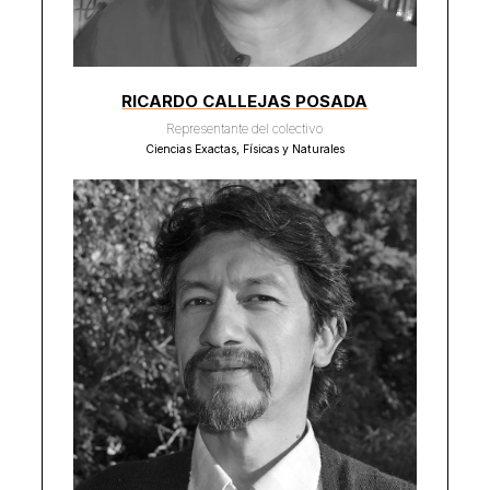
RICARDO CALLEJAS POSADA
Representante del colectivo
Ciencias Exactas, Físicas y Naturales