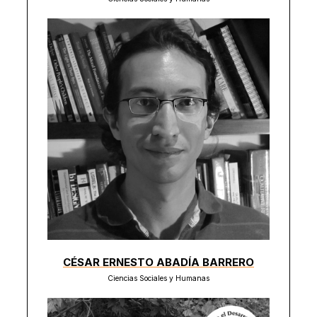
CÉSAR ERNESTO ABADÍA BARRERO
Ciencias Sociales y Humanas