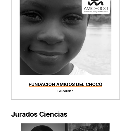
FUNDACIÓN AMIGOS DEL CHOCÓ
Solidaridad
Jurados Ciencias