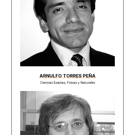
ARNULFO TORRES PEÑA
Ciencias Exactas, Físicas y Naturales