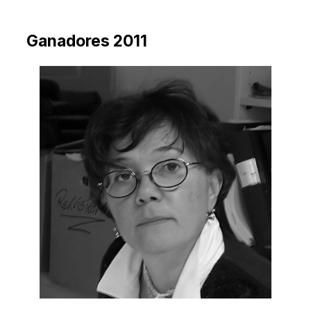
Ganadores 2011