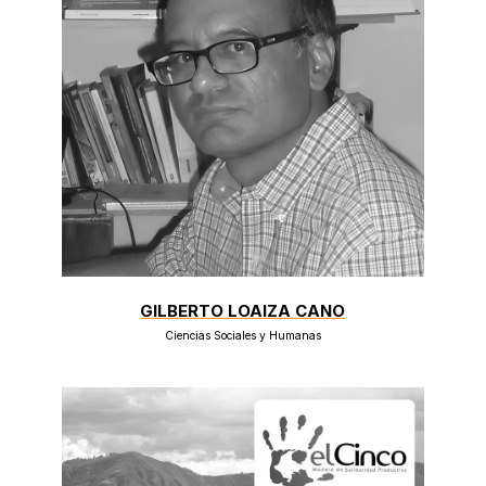
GILBERTO LOAIZA CANO
Ciencias Sociales y Humanas