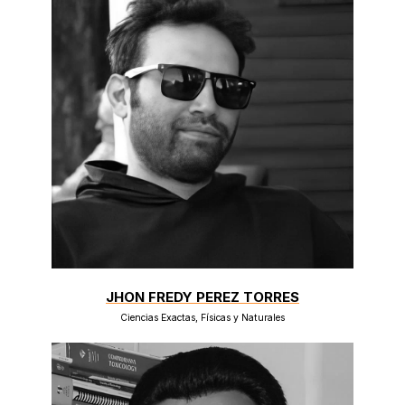
JHON FREDY PEREZ TORRES
Ciencias Exactas, Físicas y Naturales