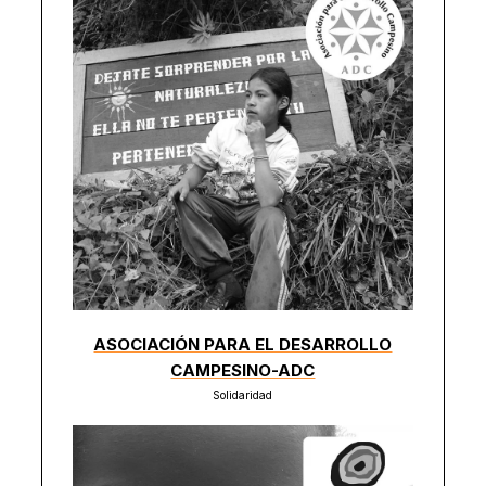
ASOCIACIÓN PARA EL DESARROLLO
CAMPESINO-ADC
Solidaridad