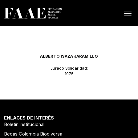
ALBERTO ISAZA JARAMILLO
Jurado Solidaridad:
1975
ENLACES DE INTERÉS
Boletín institucional
Becas Colombia Biodiversa