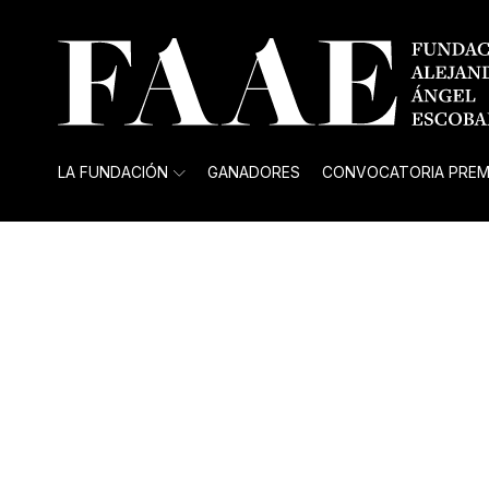
LA FUNDACIÓN
GANADORES
CONVOCATORIA PREM