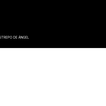
ESTREPO DE ÁNGEL