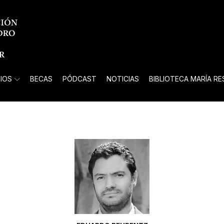
IOS
BECAS
PÓDCAST
NOTICIAS
BIBLIOTECA MARÍA R