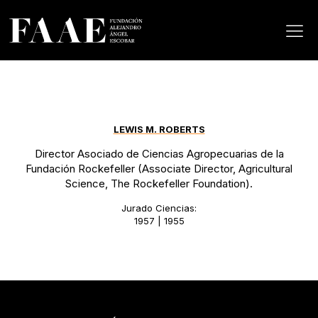
LEWIS M. ROBERTS
Director Asociado de Ciencias Agropecuarias de la
Fundación Rockefeller (Associate Director, Agricultural
Science, The Rockefeller Foundation).
Jurado Ciencias:
1957 | 1955