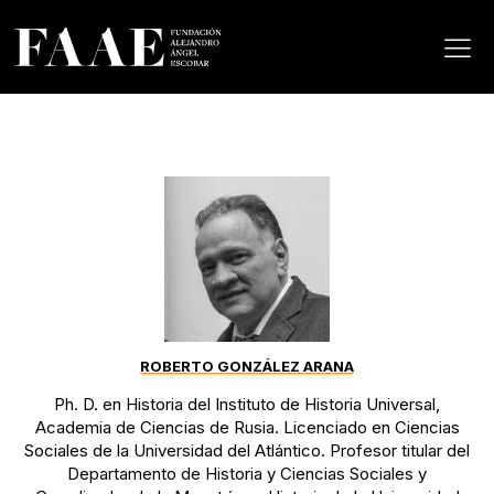
ROBERTO GONZÁLEZ ARANA
Ph. D. en Historia del Instituto de Historia Universal,
Academia de Ciencias de Rusia. Licenciado en Ciencias
Sociales de la Universidad del Atlántico. Profesor titular del
Departamento de Historia y Ciencias Sociales y