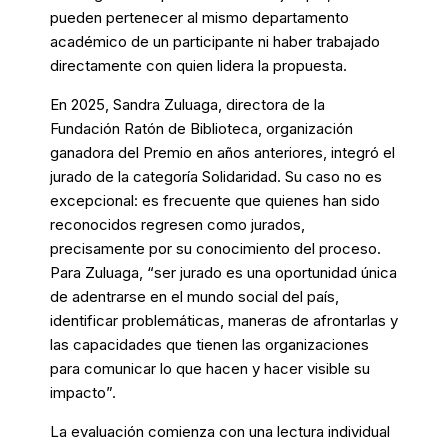
pueden pertenecer al mismo departamento
académico de un participante ni haber trabajado
directamente con quien lidera la propuesta.
En 2025, Sandra Zuluaga, directora de la
Fundación Ratón de Biblioteca, organización
ganadora del Premio en años anteriores, integró el
jurado de la categoría Solidaridad. Su caso no es
excepcional: es frecuente que quienes han sido
reconocidos regresen como jurados,
precisamente por su conocimiento del proceso.
Para Zuluaga, “ser jurado es una oportunidad única
de adentrarse en el mundo social del país,
identificar problemáticas, maneras de afrontarlas y
las capacidades que tienen las organizaciones
para comunicar lo que hacen y hacer visible su
impacto”.
La evaluación comienza con una lectura individual