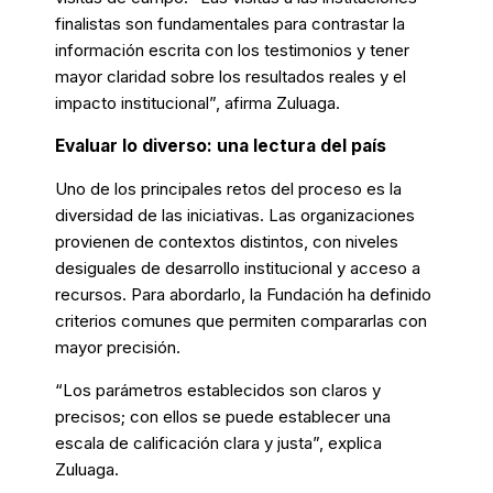
finalistas son fundamentales para contrastar la
información escrita con los testimonios y tener
mayor claridad sobre los resultados reales y el
impacto institucional”, afirma Zuluaga.
Evaluar lo diverso: una lectura del país
Uno de los principales retos del proceso es la
diversidad de las iniciativas. Las organizaciones
provienen de contextos distintos, con niveles
desiguales de desarrollo institucional y acceso a
recursos. Para abordarlo, la Fundación ha definido
criterios comunes que permiten compararlas con
mayor precisión.
“Los parámetros establecidos son claros y
precisos; con ellos se puede establecer una
escala de calificación clara y justa”, explica
Zuluaga.