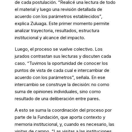
de cada postulación. “Realicé una lectura de todo
el material y luego una revisión detallada de
acuerdo con los parámetros establecidos”,
explica Zuluaga. Este primer momento permite
analizar trayectoria, resultados, estructura
institucional y alcance del impacto.
Luego, el proceso se vuelve colectivo. Los
jurados contrastan sus lecturas y discuten cada
caso. “Tuvimos la oportunidad de conocer los
puntos de vista de cada cual e intercambiar de
acuerdo con los parámetros”, señala. En ese
intercambio se construye la decisión: no como
suma de opiniones individuales, sino como
resultado de una deliberación entre pares.
A esto se suma la coordinación del proceso por
parte de la Fundación, que aporta contexto y
memoria institucional, y, cuando es necesario, las
visitas de campo. “Las visitas a las instituciones