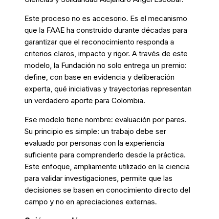
Este proceso no es accesorio. Es el mecanismo
que la FAAE ha construido durante décadas para
garantizar que el reconocimiento responda a
criterios claros, impacto y rigor. A través de este
modelo, la Fundación no solo entrega un premio:
define, con base en evidencia y deliberación
experta, qué iniciativas y trayectorias representan
un verdadero aporte para Colombia.
Ese modelo tiene nombre: evaluación por pares.
Su principio es simple: un trabajo debe ser
evaluado por personas con la experiencia
suficiente para comprenderlo desde la práctica.
Este enfoque, ampliamente utilizado en la ciencia
para validar investigaciones, permite que las
decisiones se basen en conocimiento directo del
campo y no en apreciaciones externas.