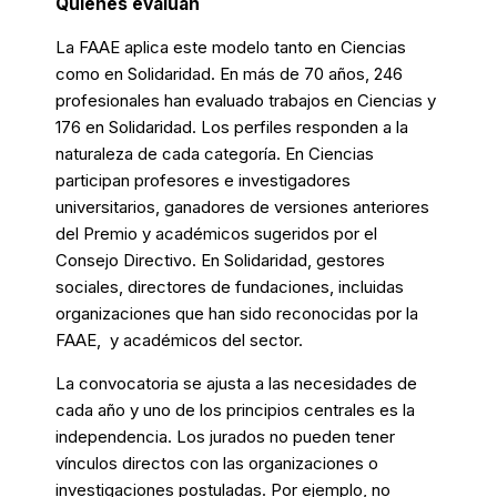
Quiénes evalúan
La FAAE aplica este modelo tanto en Ciencias
como en Solidaridad. En más de 70 años, 246
profesionales han evaluado trabajos en Ciencias y
176 en Solidaridad. Los perfiles responden a la
naturaleza de cada categoría. En Ciencias
participan profesores e investigadores
universitarios, ganadores de versiones anteriores
del Premio y académicos sugeridos por el
Consejo Directivo. En Solidaridad, gestores
sociales, directores de fundaciones, incluidas
organizaciones que han sido reconocidas por la
FAAE, y académicos del sector.
La convocatoria se ajusta a las necesidades de
cada año y uno de los principios centrales es la
independencia. Los jurados no pueden tener
vínculos directos con las organizaciones o
investigaciones postuladas. Por ejemplo, no