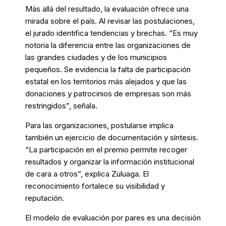
Más allá del resultado, la evaluación ofrece una
mirada sobre el país. Al revisar las postulaciones,
el jurado identifica tendencias y brechas. “Es muy
notoria la diferencia entre las organizaciones de
las grandes ciudades y de los municipios
pequeños. Se evidencia la falta de participación
estatal en los territorios más alejados y que las
donaciones y patrocinios de empresas son más
restringidos”, señala.
Para las organizaciones, postularse implica
también un ejercicio de documentación y síntesis.
“La participación en el premio permite recoger
resultados y organizar la información institucional
de cara a otros”, explica Zuluaga. El
reconocimiento fortalece su visibilidad y
reputación.
El modelo de evaluación por pares es una decisión