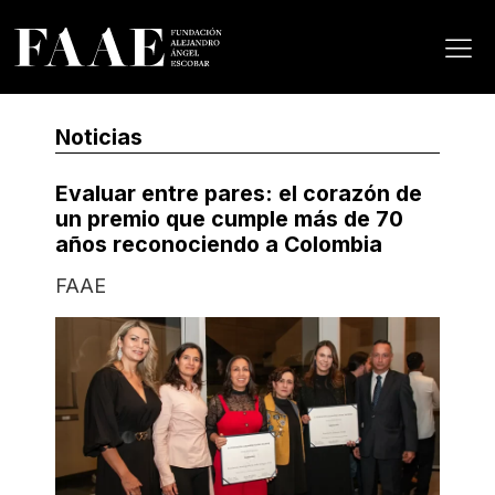
Noticias
Evaluar entre pares: el corazón de
un premio que cumple más de 70
años reconociendo a Colombia
FAAE