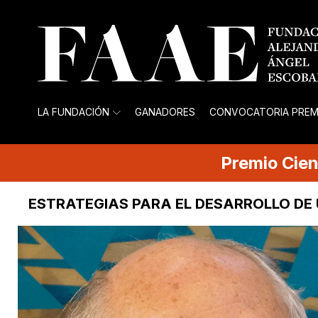
LA FUNDACIÓN
GANADORES
CONVOCATORIA PREM
Premio
Cien
ESTRATEGIAS PARA EL DESARROLLO D